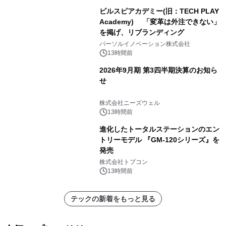
ビルスピアカデミー(旧：TECH PLAY
Academy) 「変革は外注できない」
を掲げ、リブランディング
パーソルイノベーション株式会社
13時間前
2026年9月期 第3四半期決算のお知ら
せ
株式会社ニーズウェル
13時間前
進化したトータルステーションのエン
トリーモデル 『GM-120シリーズ』を
発売
株式会社トプコン
13時間前
テックの新着をもっと見る