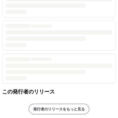
この発行者のリリース
発行者のリリースをもっと見る