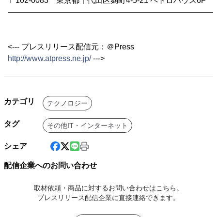
〒102-0083 東京都千代田区麹町4-5-21 ペトロハウス6F
―――――――――――――――――――――――――――
<--- プレスリリース配信元：＠Press
http://www.atpress.ne.jp/
--->
カテゴリ
テクノロジー
タグ
その他IT・インターネット
シェア
配信企業へのお問い合わせ
取材依頼・商品に対するお問い合わせはこちら。
プレスリリース配信企業に直接連絡できます。