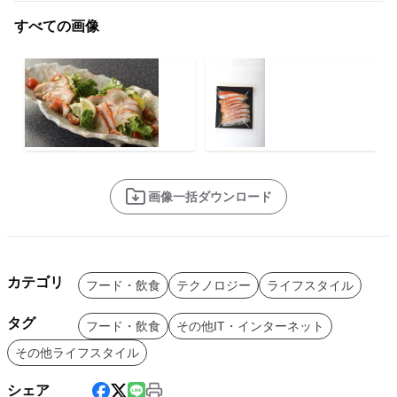
すべての画像
画像一括ダウンロード
カテゴリ
フード・飲食
テクノロジー
ライフスタイル
タグ
フード・飲食
その他IT・インターネット
その他ライフスタイル
シェア