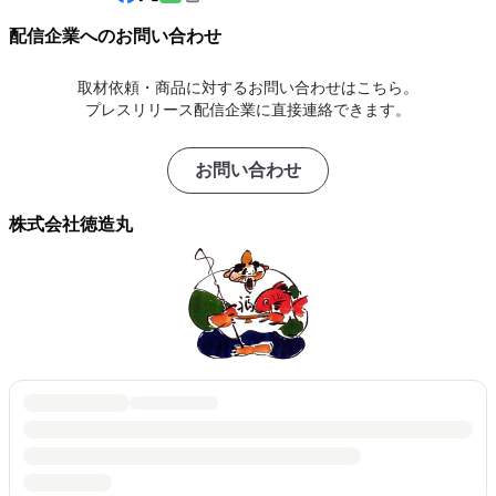
配信企業へのお問い合わせ
取材依頼・商品に対するお問い合わせはこちら。
プレスリリース配信企業に直接連絡できます。
お問い合わせ
株式会社徳造丸