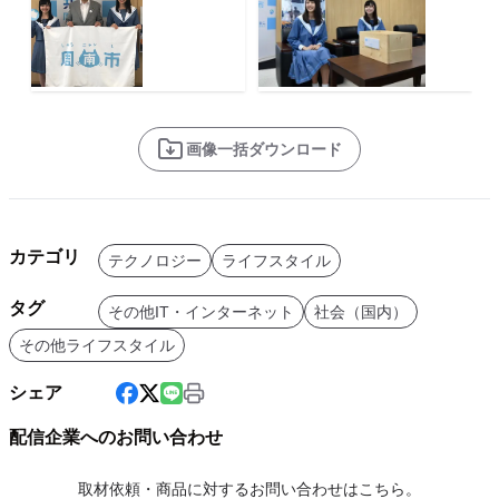
画像一括ダウンロード
カテゴリ
テクノロジー
ライフスタイル
タグ
その他IT・インターネット
社会（国内）
その他ライフスタイル
シェア
配信企業へのお問い合わせ
取材依頼・商品に対するお問い合わせはこちら。