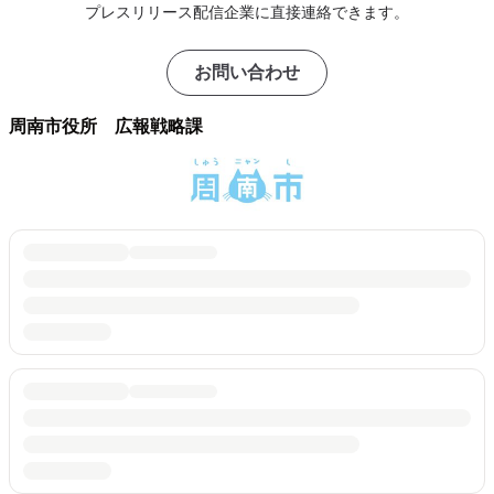
プレスリリース配信企業に直接連絡できます。
お問い合わせ
周南市役所 広報戦略課