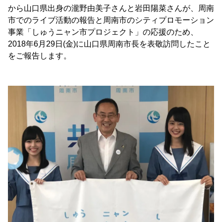
から山口県出身の瀧野由美子さんと岩田陽菜さんが、周南
市でのライブ活動の報告と周南市のシティプロモーション
事業「しゅうニャン市プロジェクト」の応援のため、
2018年6月29日(金)に山口県周南市長を表敬訪問したこと
をご報告します。