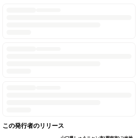
この発行者のリリース