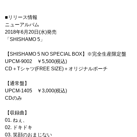
■リリース情報
ニューアルバム
2018年6月20日(水)発売
「SHISHAMO 5」
【SHISHAMO 5 NO SPECIAL BOX】※完全生産限定盤
UPCM-9002 ￥5,500(税込)
CD＋Tシャツ(FREE SIZE)＋オリジナルポーチ
【通常盤】
UPCM-1405 ￥3,000(税込)
CDのみ
【収録曲】
01. ねぇ、
02. ドキドキ
03. 笑顔のおまじない