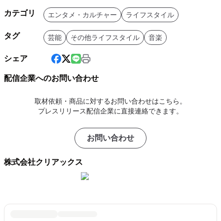
カテゴリ
エンタメ・カルチャー
ライフスタイル
タグ
芸能
その他ライフスタイル
音楽
シェア
配信企業へのお問い合わせ
取材依頼・商品に対するお問い合わせはこちら。
プレスリリース配信企業に直接連絡できます。
お問い合わせ
株式会社クリアックス