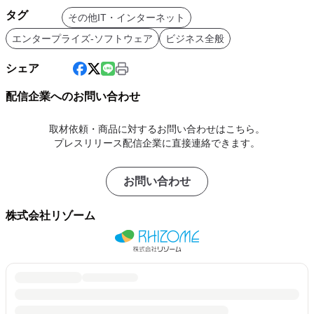
タグ
その他IT・インターネット
エンタープライズ-ソフトウェア
ビジネス全般
シェア
配信企業へのお問い合わせ
取材依頼・商品に対するお問い合わせはこちら。
プレスリリース配信企業に直接連絡できます。
お問い合わせ
株式会社リゾーム