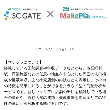
ロゴ）リゾーム×ゼンリン
【マケプラについて】
搭載している国勢調査や年収データなどから、市区町村・
駅・商業施設などの任意の地点を中心とした周囲の人口構
成や世帯年収、主な小売店舗の内訳などを表示し、その街
の特徴を簡単に知ることができるクラウド型の商圏分析サ
ービスです。新しいエリアに店舗の出店を検討している場
合の適正や、既存店舗の成功・失敗事例を周辺エリアの特
性の違いから分析する際に有用です。