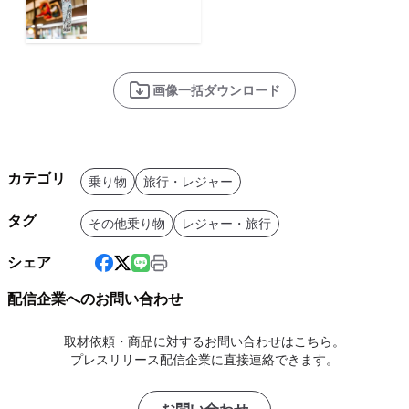
画像一括ダウンロード
カテゴリ
乗り物
旅行・レジャー
タグ
その他乗り物
レジャー・旅行
シェア
配信企業へのお問い合わせ
取材依頼・商品に対するお問い合わせはこちら。
プレスリリース配信企業に直接連絡できます。