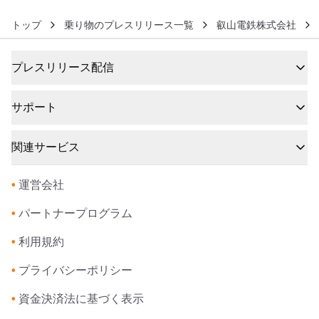
トップ
乗り物のプレスリリース一覧
叡山電鉄株式会社
プレスリリース配信
サポート
関連サービス
•
運営会社
•
パートナープログラム
•
利用規約
•
プライバシーポリシー
•
資金決済法に基づく表示