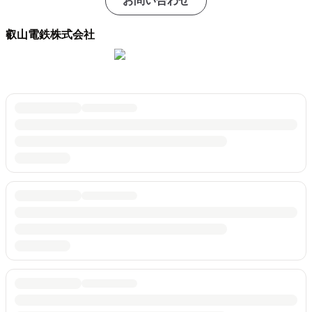
お問い合わせ
叡山電鉄株式会社