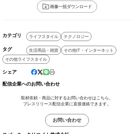
画像一括ダウンロード
カテゴリ
ライフスタイル
テクノロジー
タグ
生活用品・雑貨
その他IT・インターネット
その他ライフスタイル
シェア
配信企業へのお問い合わせ
取材依頼・商品に対するお問い合わせはこちら。
プレスリリース配信企業に直接連絡できます。
お問い合わせ