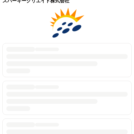
スパーキークリエイト株式会社