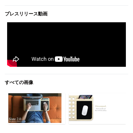
プレスリリース動画
すべての画像