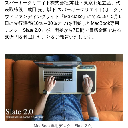
スパーキークリエイト株式会社(本社：東京都足立区、代
表取締役：成田 光、以下 スパーキークリエイト)は、クラ
ウドファンディングサイト『Makuake』にて2018年5月1
日に先行販売(10％～30％オフ)を開始したMacBook専用
デスク「Slate 2.0」が、開始から7日間で目標金額である
50万円を達成したことをご報告いたします。
MacBook専用デスク「Slate 2.0」