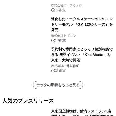
株式会社ニーズウェル
1時間前
進化したトータルステーションのエン
トリーモデル 『GM-120シリーズ』を
発売
株式会社トプコン
1時間前
予約制で専門家にじっくり個別相談で
きる 無料イベント「Kite Meete」を
東京・大崎で開催
株式会社松井製作所
1時間前
テックの新着をもっと見る
人気のプレスリリース
東京国立博物館、館内レストラン3店