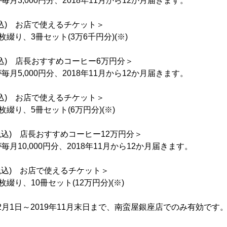
月3,000円分、2018年11月から12か月届きます。
(税込) お店で使えるチケット＞
2枚綴り、3冊セット(3万6千円分)(※)
(税込) 店長おすすめコーヒー6万円分＞
月5,000円分、2018年11月から12か月届きます。
(税込) お店で使えるチケット＞
2枚綴り、5冊セット(6万円分)(※)
ス(税込) 店長おすすめコーヒー12万円分＞
月10,000円分、2018年11月から12か月届きます。
ス(税込) お店で使えるチケット＞
2枚綴り、10冊セット(12万円分)(※)
年12月1日～2019年11月末日まで、南蛮屋銀座店でのみ有効です