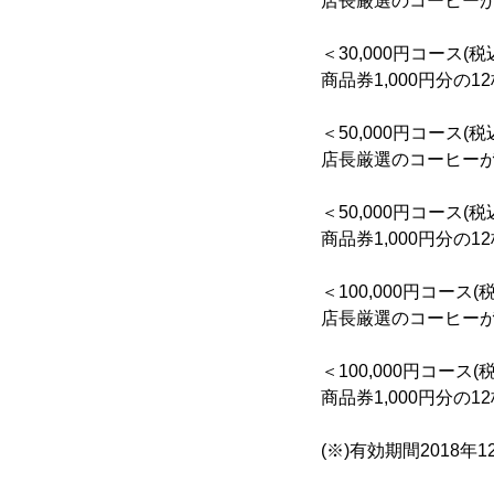
店長厳選のコーヒーが毎
＜30,000円コース
商品券1,000円分の1
＜50,000円コース
店長厳選のコーヒーが毎
＜50,000円コース
商品券1,000円分の1
＜100,000円コー
店長厳選のコーヒーが毎
＜100,000円コー
商品券1,000円分の1
(※)有効期間2018