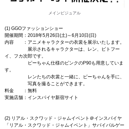
メインビジュアル
(1) GGOファッションショー
開催期間：2018年5月26日(土)～6月10日(日)
内容 ：アニメキャラクターの衣裳を展示いたします。
展示されるキャラクターは、レン、ピトフー
イ、フカ次郎です。
ピーちゃん仕様のピンクのP90も用意していま
す。
レンたちの衣裳と一緒に、ピーちゃんを手に、
写真を撮ることができます。
料金 ：無料
実施店舗：インスパイヤ新宿サイト
(2) リアル・スクワッド・ジャムイベント＠インスパイヤ
「リアル・スクワッド・ジャムイベント」サバイバルゲー