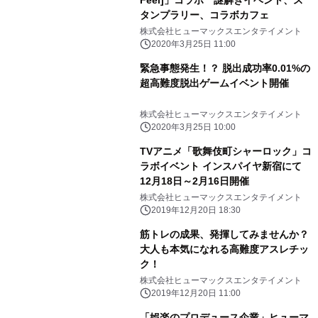
タンプラリー、コラボカフェ
株式会社ヒューマックスエンタテイメント
2020年3月25日 11:00
緊急事態発生！？ 脱出成功率0.01%の
超高難度脱出ゲームイベント開催
株式会社ヒューマックスエンタテイメント
2020年3月25日 10:00
TVアニメ「歌舞伎町シャーロック」コ
ラボイベント インスパイヤ新宿にて
12月18日～2月16日開催
株式会社ヒューマックスエンタテイメント
2019年12月20日 18:30
筋トレの成果、発揮してみませんか？
大人も本気になれる高難度アスレチッ
ク！
株式会社ヒューマックスエンタテイメント
2019年12月20日 11:00
「娯楽のプロデュース企業」ヒューマ