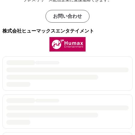
お問い合わせ
株式会社ヒューマックスエンタテイメント