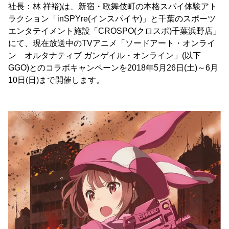
社長：林 祥裕)は、新宿・歌舞伎町の本格スパイ体験アト
ラクション「inSPYre(インスパイヤ)」と千葉のスポーツ
エンタテイメント施設「CROSPO(クロスポ)千葉浜野店」
にて、現在放送中のTVアニメ「ソードアート・オンライ
ン オルタナティブ ガンゲイル・オンライン」(以下
GGO)とのコラボキャンペーンを2018年5月26日(土)～6月
10日(日)まで開催します。