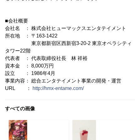
■会社概要
会社名 ： 株式会社ヒューマックスエンタテイメント
所在地 ： 〒163-1422
東京都新宿区西新宿3-20-2 東京オペラシティ
タワー22階
代表者 ： 代表取締役社長 林 祥裕
資本金 ： 8,000万円
設立 ： 1986年4月
事業内容： 総合エンタテイメント事業の開発・運営
URL ：
http://hmx-entame.com/
すべての画像