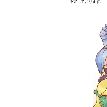
予定しております。