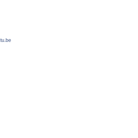
tu.be