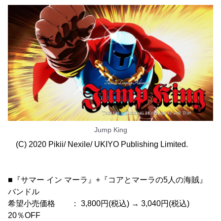
Jump King
(C) 2020 Pikii/ Nexile/ UKIYO Publishing Limited.
■『サマー イン マーラ』+『コアとマーラの5人の海賊』
バンドル
希望小売価格 ： 3,800円(税込) → 3,040円(税込)
20％OFF