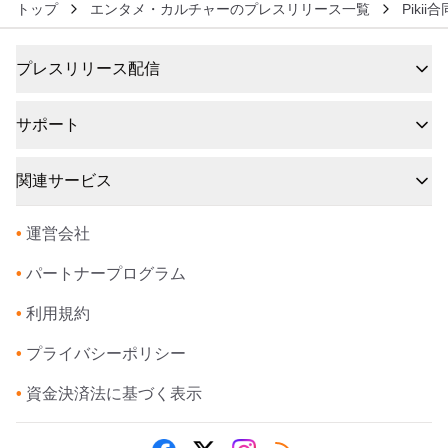
トップ
エンタメ・カルチャーのプレスリリース一覧
Pikii
プレスリリース配信
サポート
関連サービス
•
運営会社
•
パートナープログラム
•
利用規約
•
プライバシーポリシー
•
資金決済法に基づく表示