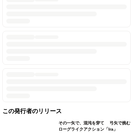
この発行者のリリース
その一矢で、混沌を穿て 弓矢で挑む
ローグライクアクション「Ira」