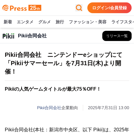
ログイン/会員登録
新着
エンタメ
グルメ
旅行
ファッション・美容
ライフスタ
Pikii合同会社
リリース一覧
Pikii合同会社 ニンテンドーeショップにて
「Pikiiサマーセール」を7月31日(木)より開
催！
Pikiiの人気ゲームタイトルが最大75％OFF！
Pikii合同会社
企業動向
2025年7月31日 13:00
Pikii合同会社(本社：新潟市中央区、以下 Pikii)は、2025年