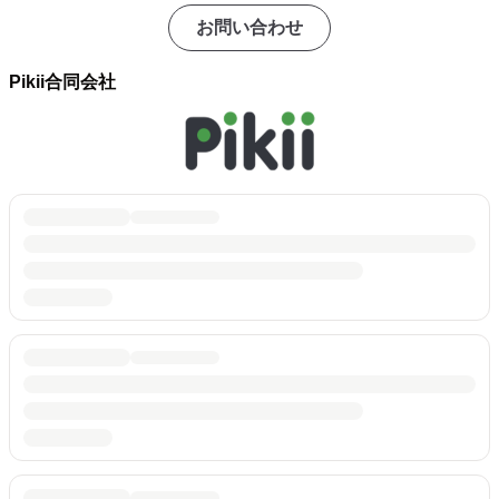
お問い合わせ
Pikii合同会社