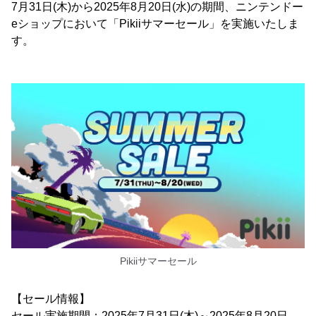
7月31日(木)から2025年8月20日(水)の期間、ニンテンドー
eショップにおいて「Pikiiサマーセール」を実施いたしま
す。
Pikiiサマーセール
【セール情報】
セール実施期間：2025年7月31日(木)～2025年8月20日