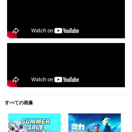
すべての画像