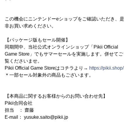
この機会にニンテンドーeショップをご確認いただき、是
非お買い求めください。
【パッケージ版もセール開催】
同期間中、当社公式オンラインショップ「Pikii Official
Game Store」でもサマーセールを実施します。併せてご
覧くださいませ。
Pikii Official Game Storeはコチラより→
https://pikii.shop/
＊一部セール対象外の商品もございます。
【本商品に関するお客様からのお問い合わせ先】
Pikii合同会社
担当 ： 齋藤
E-mail： yusuke.saito@pikii.jp