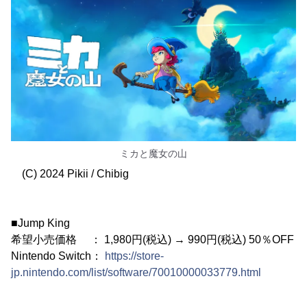
ミカと魔女の山
(C) 2024 Pikii / Chibig
■Jump King
希望小売価格 ： 1,980円(税込) → 990円(税込) 50％OFF
Nintendo Switch：
https://store-
jp.nintendo.com/list/software/70010000033779.html