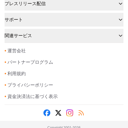
プレスリリース配信
サポート
関連サービス
•
運営会社
•
パートナープログラム
•
利用規約
•
プライバシーポリシー
•
資金決済法に基づく表示
Copyright 2001-
2026