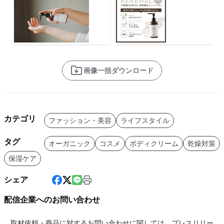
画像一括ダウンロード
カテゴリ
ファッション・美容
ライフスタイル
タグ
オーガニック
コスメ
ボディクリーム
乾燥対策
保湿ケア
シェア
配信企業へのお問い合わせ
取材依頼・商品に対するお問い合わせに関しては、プレスリリー