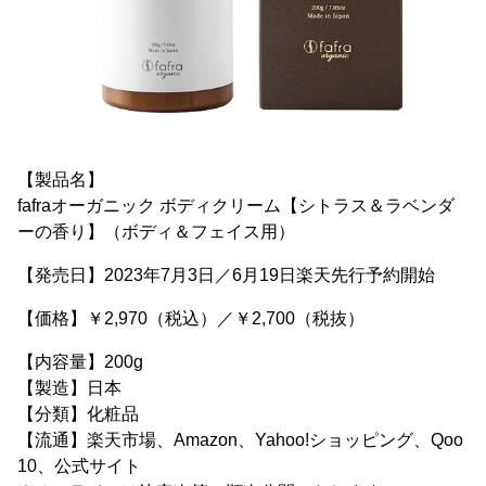
【製品名】
fafraオーガニック ボディクリーム【シトラス＆ラベンダ
ーの香り】（ボディ＆フェイス用）
【発売日】2023年7月3日／6月19日楽天先行予約開始
【価格】￥2,970（税込）／￥2,700（税抜）
【内容量】200g
【製造】日本
【分類】化粧品
【流通】楽天市場、Amazon、Yahoo!ショッピング、Qoo
10、公式サイト