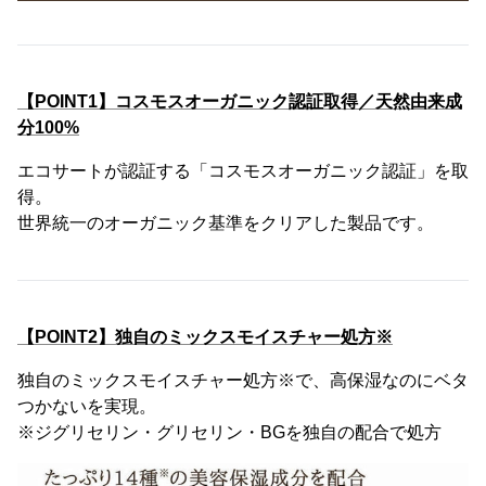
【POINT1】コスモスオーガニック認証取得／天然由来成
分100%
エコサートが認証する「コスモスオーガニック認証」を取
得。
世界統一のオーガニック基準をクリアした製品です。
【POINT2】独自のミックスモイスチャー処方※
独自のミックスモイスチャー処方※で、高保湿なのにベタ
つかないを実現。
※ジグリセリン・グリセリン・BGを独自の配合で処方