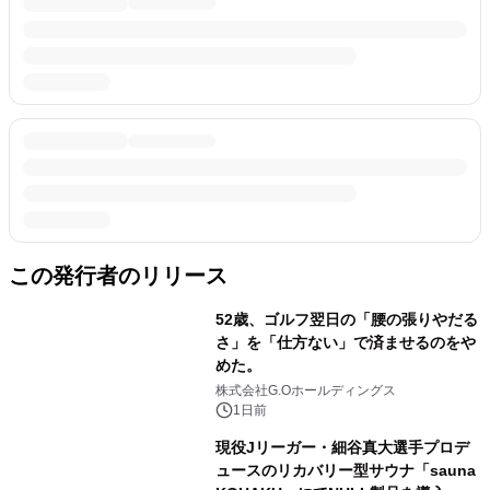
この発行者のリリース
52歳、ゴルフ翌日の「腰の張りやだる
さ」を「仕方ない」で済ませるのをや
めた。
株式会社G.Oホールディングス
1日前
現役Jリーガー・細谷真大選手プロデ
ュースのリカバリー型サウナ「sauna