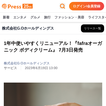
ログイン/会員登録
新着
エンタメ
グルメ
旅行
ファッション・美容
ライフスタ
株式会社G.Oホールディングス
リリース一覧
1年中使いやすくリニューアル！『fafraオーガ
ニック ボディクリーム』 7月3日発売
株式会社G.Oホールディングス
サービス
2023年6月19日 13:00