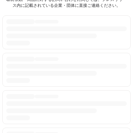
ス内に記載されている企業・団体に直接ご連絡ください。