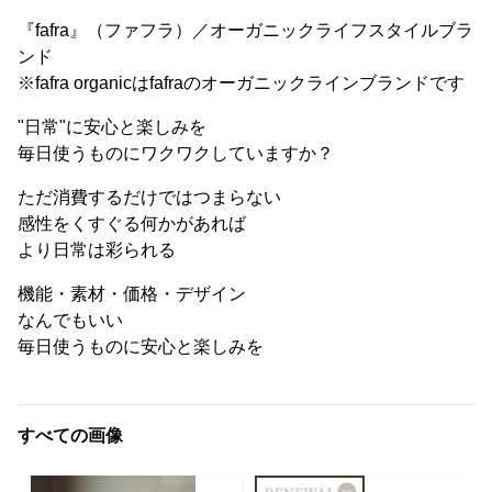
『fafra』（ファフラ）／オーガニックライフスタイルブラ
ンド
※fafra organicはfafraのオーガニックラインブランドです
"日常"に安心と楽しみを
毎日使うものにワクワクしていますか？
ただ消費するだけではつまらない
感性をくすぐる何かがあれば
より日常は彩られる
機能・素材・価格・デザイン
なんでもいい
毎日使うものに安心と楽しみを
すべての画像