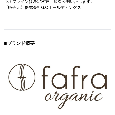
※オフラインは決定次第、順次公開いたします。
【販売元】株式会社G.Oホールディングス
■ブランド概要