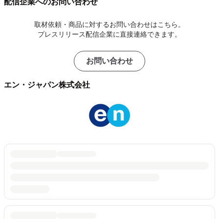
配信企業へのお問い合わせ
取材依頼・商品に対するお問い合わせはこちら。
プレスリリース配信企業に直接連絡できます。
お問い合わせ
エン・ジャパン株式会社