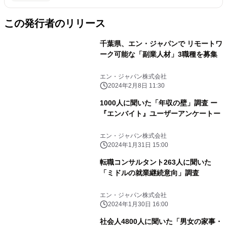
この発行者のリリース
千葉県、エン・ジャパンで リモートワ
ーク可能な「副業人材」3職種を募集
エン・ジャパン株式会社
2024年2月8日 11:30
1000人に聞いた「年収の壁」調査 ー
『エンバイト』ユーザーアンケートー
エン・ジャパン株式会社
2024年1月31日 15:00
転職コンサルタント263人に聞いた
「ミドルの就業継続意向」調査
エン・ジャパン株式会社
2024年1月30日 16:00
社会人4800人に聞いた「男女の家事・