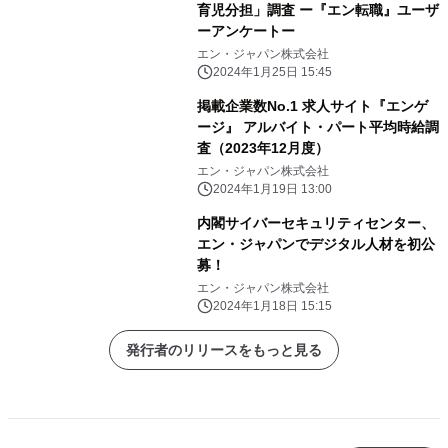
育児分担」調査 ー『エン転職』ユーザ
ーアンケートー
エン・ジャパン株式会社
2024年1月25日 15:45
掲載企業数No.1 求人サイト『エンゲ
ージ』 アルバイト・パート平均時給調
査（2023年12月度）
エン・ジャパン株式会社
2024年1月19日 13:00
内閣サイバーセキュリティセンター、
エン・ジャパンでデジタル人材を初公
募！
エン・ジャパン株式会社
2024年1月18日 15:15
発行者のリリースをもっと見る