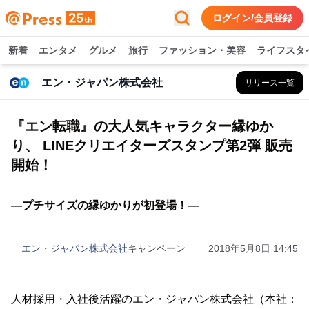
ログイン/会員登録
新着
エンタメ
グルメ
旅行
ファッション・美容
ライフスタ
エン・ジャパン株式会社
リリース一覧
『エン転職』の大人気キャラクター縁ゆか
り、 LINEクリエイターズスタンプ第2弾 販売
開始！
―プチサイズの縁ゆかりが初登場！―
エン・ジャパン株式会社
キャンペーン
2018年5月8日 14:45
人材採用・入社後活躍のエン・ジャパン株式会社（本社：