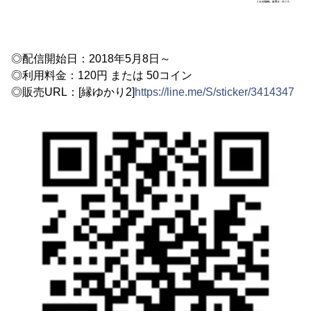
◎配信開始日：2018年5月8日～
◎利用料金：120円 または 50コイン
◎販売URL：[縁ゆかり2]
https://line.me/S/sticker/3414347