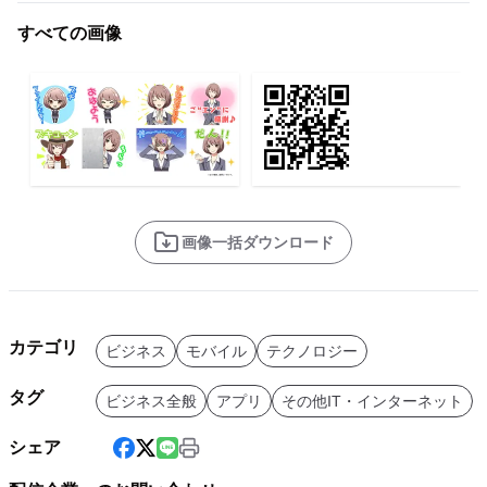
すべての画像
画像一括ダウンロード
カテゴリ
ビジネス
モバイル
テクノロジー
タグ
ビジネス全般
アプリ
その他IT・インターネット
シェア