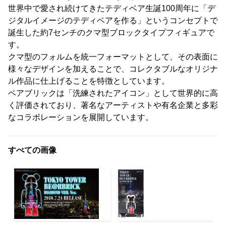
世界中で愛され続けてきたテディベア生誕100周年に「デ
ジタルイメージのテディベアを作る」というコンセプトで
誕生した約7センチのクマ型ブロックタイプフィギュアで
す。
クマ型のフォルムを統一フォーマットとして、その表面に
様々なデザインを加えることで、コレクタブルなオリジナ
ル作品に仕上げることを特徴としています。
ベアブリックは「洗練されたアイコン」として世界的に高
く評価されており、著名なアーティストや有名企業と多彩
なコラボレーションを展開しています。
すべての画像