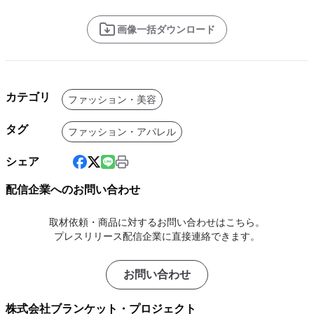
画像一括ダウンロード
カテゴリ
ファッション・美容
タグ
ファッション・アパレル
シェア
配信企業へのお問い合わせ
取材依頼・商品に対するお問い合わせはこちら。
プレスリリース配信企業に直接連絡できます。
お問い合わせ
株式会社ブランケット・プロジェクト