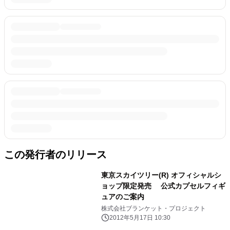
この発行者のリリース
東京スカイツリー(R) オフィシャルシ
ョップ限定発売 公式カプセルフィギ
ュアのご案内
株式会社ブランケット・プロジェクト
2012年5月17日 10:30