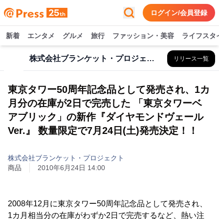
ログイン/会員登録
新着
エンタメ
グルメ
旅行
ファッション・美容
ライフスタ
株式会社ブランケット・プロジェクト
リリース一覧
東京タワー50周年記念品として発売され、1カ
月分の在庫が2日で完売した 「東京タワーベ
アブリック」の新作『ダイヤモンドヴェール
Ver.』 数量限定で7月24日(土)発売決定！！
株式会社ブランケット・プロジェクト
商品
2010年6月24日 14:00
2008年12月に東京タワー50周年記念品として発売され、
1カ月相当分の在庫がわずか2日で完売するなど、熱い注