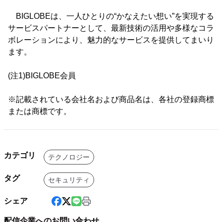
BIGLOBEは、一人ひとりの“かなえたい想い”を実現する
サービスパートナーとして、最新技術の活用や多様なコラ
ボレーションにより、魅力的なサービスを提供してまいり
ます。
(注1)BIGLOBE会員
※記載されている会社名および商品名は、各社の登録商標
または商標です。
カテゴリ
テクノロジー
タグ
セキュリティ
シェア
配信企業へのお問い合わせ