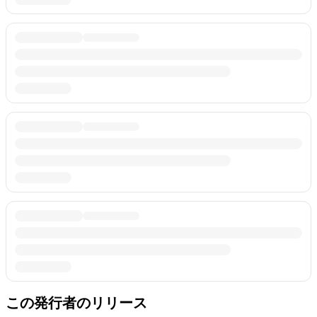
この発行者のリリース