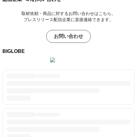
取材依頼・商品に対するお問い合わせはこちら。
プレスリリース配信企業に直接連絡できます。
お問い合わせ
BIGLOBE