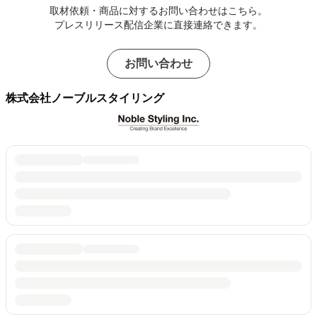
取材依頼・商品に対するお問い合わせはこちら。
プレスリリース配信企業に直接連絡できます。
お問い合わせ
株式会社ノーブルスタイリング