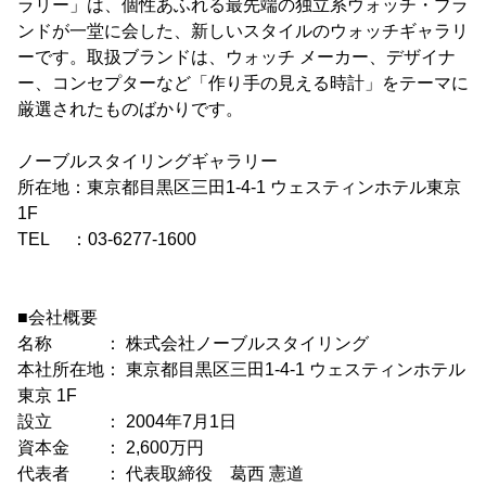
ラリー」は、個性あふれる最先端の独立系ウォッチ・ブラ
ンドが一堂に会した、新しいスタイルのウォッチギャラリ
ーです。取扱ブランドは、ウォッチ メーカー、デザイナ
ー、コンセプターなど「作り手の見える時計」をテーマに
厳選されたものばかりです。
ノーブルスタイリングギャラリー
所在地：東京都目黒区三田1-4-1 ウェスティンホテル東京
1F
TEL ：03-6277-1600
■会社概要
名称 ： 株式会社ノーブルスタイリング
本社所在地： 東京都目黒区三田1-4-1 ウェスティンホテル
東京 1F
設立 ： 2004年7月1日
資本金 ： 2,600万円
代表者 ： 代表取締役 葛西 憲道