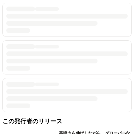
この発行者のリリース
英語力を伸ばしながら、グローバルな