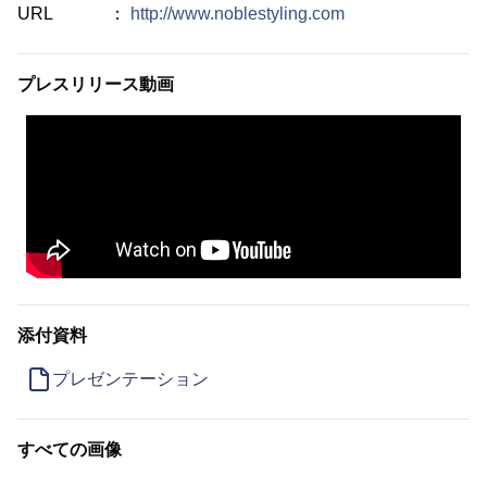
URL ：
http://www.noblestyling.com
プレスリリース動画
添付資料
プレゼンテーション
すべての画像