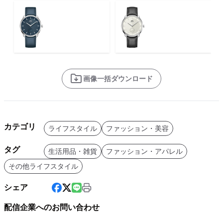
画像一括ダウンロード
カテゴリ
ライフスタイル
ファッション・美容
タグ
生活用品・雑貨
ファッション・アパレル
その他ライフスタイル
シェア
配信企業へのお問い合わせ