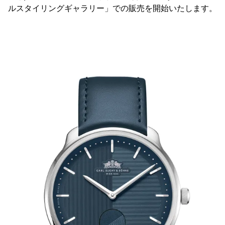
ルスタイリングギャラリー」での販売を開始いたします。