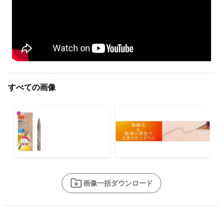
すべての画像
画像一括ダウンロード