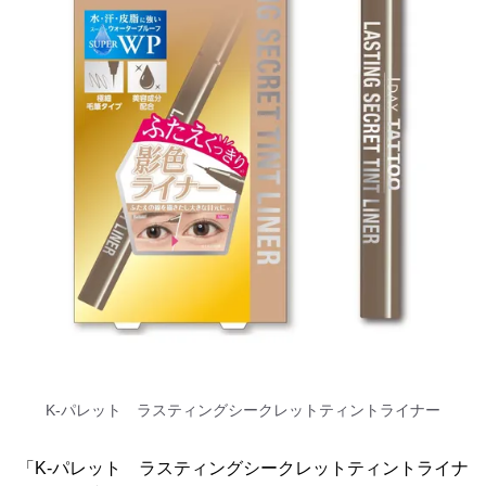
K-パレット ラスティングシークレットティントライナー
「K-パレット ラスティングシークレットティントライナ