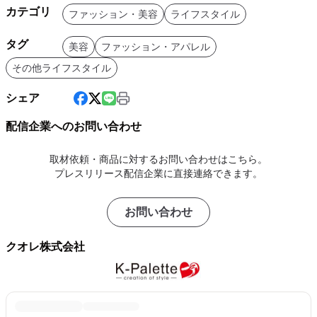
カテゴリ
ファッション・美容
ライフスタイル
タグ
美容
ファッション・アパレル
その他ライフスタイル
シェア
配信企業へのお問い合わせ
取材依頼・商品に対するお問い合わせはこちら。
プレスリリース配信企業に直接連絡できます。
お問い合わせ
クオレ株式会社