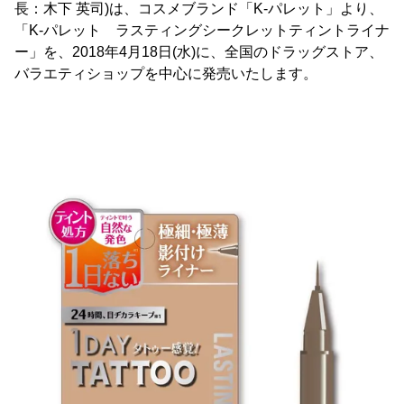
長：木下 英司)は、コスメブランド「K-パレット」より、
「K-パレット ラスティングシークレットティントライナ
ー」を、2018年4月18日(水)に、全国のドラッグストア、
バラエティショップを中心に発売いたします。