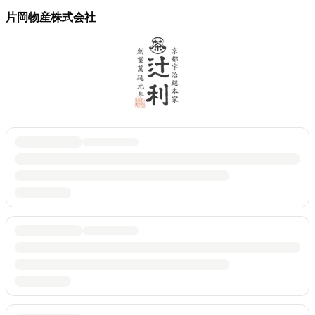
片岡物産株式会社