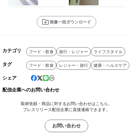
画像一括ダウンロード
カテゴリ
フード・飲食
旅行・レジャー
ライフスタイル
タグ
フード・飲食
レジャー・旅行
健康・ヘルスケア
シェア
配信企業へのお問い合わせ
取材依頼・商品に対するお問い合わせはこちら。
プレスリリース配信企業に直接連絡できます。
お問い合わせ