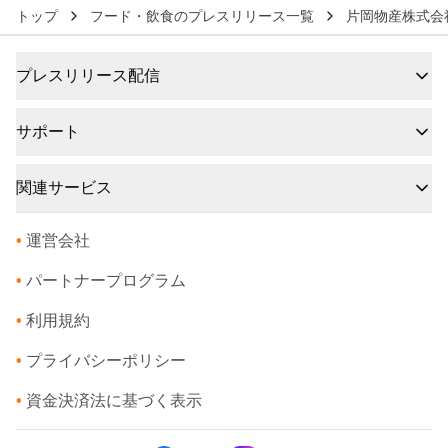
トップ
フード・飲食のプレスリリース一覧
片岡物産株式会
プレスリリース配信
サポート
関連サービス
•
運営会社
•
パートナープログラム
•
利用規約
•
プライバシーポリシー
•
資金決済法に基づく表示