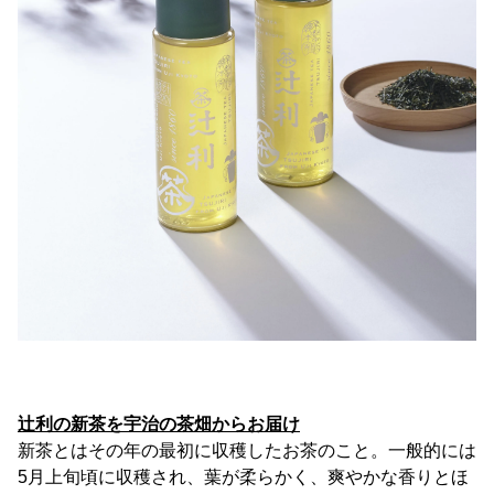
辻利の新茶を宇治の茶畑からお届け
新茶とはその年の最初に収穫したお茶のこと。一般的には
5月上旬頃に収穫され、葉が柔らかく、爽やかな香りとほ