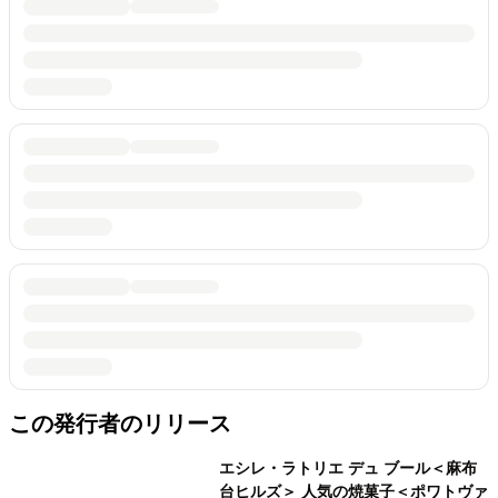
この発行者のリリース
エシレ・ラトリエ デュ ブール＜麻布
台ヒルズ＞ 人気の焼菓子＜ポワトヴァ