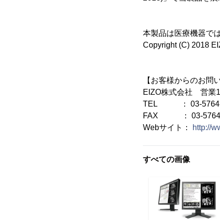
本製品は医療機器ではあ
Copyright (C) 2018 EIZ
【お客様からのお問
EIZO株式会社 営
TEL ： 03-5764-
FAX ： 03-5764-
Webサイト：
http://w
すべての画像