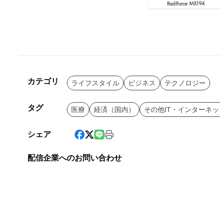
カテゴリ
ライフスタイル
ビジネス
テクノロジー
タグ
医療
経済（国内）
その他IT・インターネッ
シェア
配信企業へのお問い合わせ