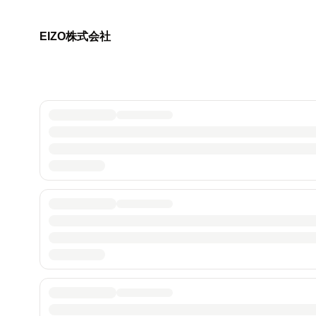
EIZO株式会社