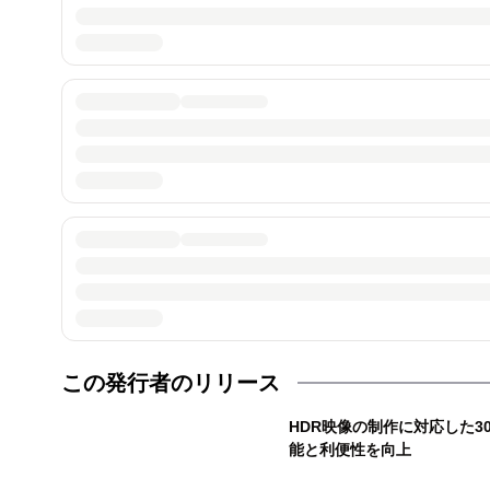
この発行者のリリース
HDR映像の制作に対応した3
能と利便性を向上