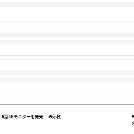
0.5型4Kモニターを発売 表示性