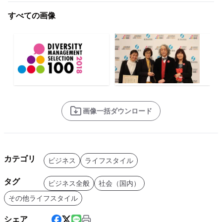
すべての画像
画像一括ダウンロード
カテゴリ
ビジネス
ライフスタイル
タグ
ビジネス全般
社会（国内）
その他ライフスタイル
シェア