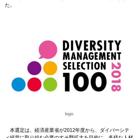
た。
logo
本選定は、経済産業省が2012年度から、ダイバーシテ
ィ経営に取り組む企業のすそ野拡大を目的に、多様な人材