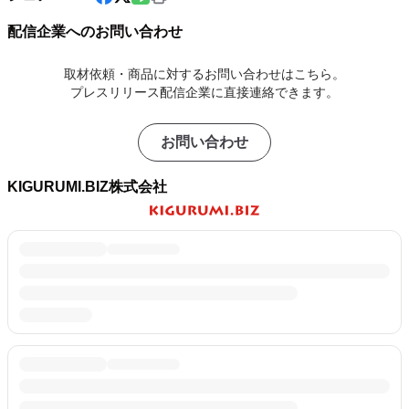
配信企業へのお問い合わせ
取材依頼・商品に対するお問い合わせはこちら。
プレスリリース配信企業に直接連絡できます。
お問い合わせ
KIGURUMI.BIZ株式会社