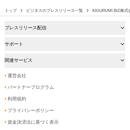
トップ
ビジネスのプレスリリース一覧
KIGURUMI.BIZ株
プレスリリース配信
サポート
関連サービス
•
運営会社
•
パートナープログラム
•
利用規約
•
プライバシーポリシー
•
資金決済法に基づく表示