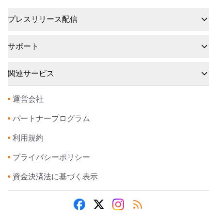
プレスリリース配信
サポート
関連サービス
•
運営会社
•
パートナープログラム
•
利用規約
•
プライバシーポリシー
•
資金決済法に基づく表示