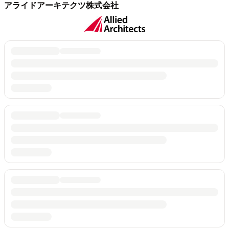
アライドアーキテクツ株式会社