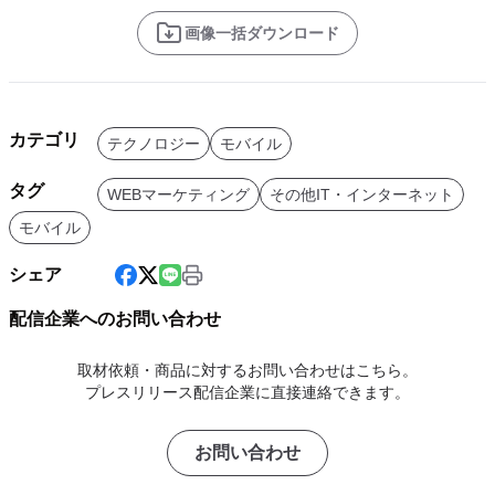
画像一括ダウンロード
カテゴリ
テクノロジー
モバイル
タグ
WEBマーケティング
その他IT・インターネット
モバイル
シェア
配信企業へのお問い合わせ
取材依頼・商品に対するお問い合わせはこちら。
プレスリリース配信企業に直接連絡できます。
お問い合わせ