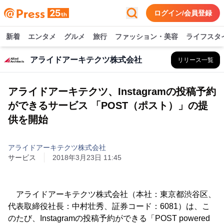
ログイン/会員登録
新着
エンタメ
グルメ
旅行
ファッション・美容
ライフスタ
アライドアーキテクツ株式会社
リリース一覧
アライドアーキテクツ、Instagramの投稿予約
ができるサービス 「POST（ポスト）」の提
供を開始
アライドアーキテクツ株式会社
サービス
2018年3月23日 11:45
アライドアーキテクツ株式会社（本社：東京都渋谷区、
代表取締役社長：中村壮秀、証券コード：6081）は、こ
のたび、Instagramの投稿予約ができる「POST powered