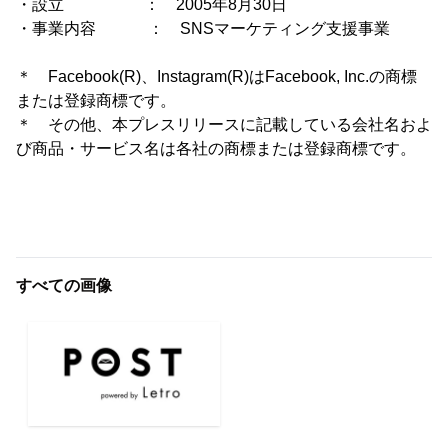
・設立 ： 2005年8月30日
・事業内容 ： SNSマーケティング支援事業
＊ Facebook(R)、Instagram(R)はFacebook, Inc.の商標
または登録商標です。
＊ その他、本プレスリリースに記載している会社名およ
び商品・サービス名は各社の商標または登録商標です。
すべての画像