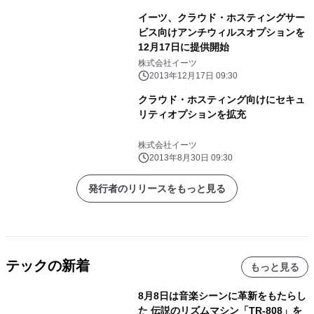
イーツ、クラウド・ホスティングサー
ビス向けアンチウィルスオプションを
12月17日に提供開始
株式会社イーツ
2013年12月17日 09:30
クラウド・ホスティング向けにセキュ
リティオプションを拡充
株式会社イーツ
2013年8月30日 09:30
発行者のリリースをもっと見る
テックの新着
もっと見る
8月8日は音楽シーンに革新をもたらし
た 伝説のリズムマシン「TR-808」を