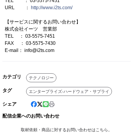
TEL ： 03-5575-7451
URL ：
http://www.i2ts.com/
【サービスに関するお問い合わせ】
株式会社イーツ 営業部
TEL ： 03-5575-7451
FAX ： 03-5575-7430
E-mail： info@i2ts.com
カテゴリ
テクノロジー
タグ
エンタープライズ-ハードウェア・サプライ
シェア
配信企業へのお問い合わせ
取材依頼・商品に対するお問い合わせはこちら。