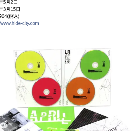
年5月2日
年3月15日
04(税込)
//www.hide-city.com