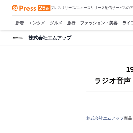
プレスリリース/ニュースリリース配信サービスの
新着
エンタメ
グルメ
旅行
ファッション・美容
ライ
株式会社エムアップ
1
ラジオ音声
株式会社エムアップ
商品