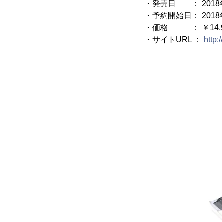
・発売日 ： 2018
・予約開始日： 2018
・価格 ： ￥14,9
・サイトURL ：
http: