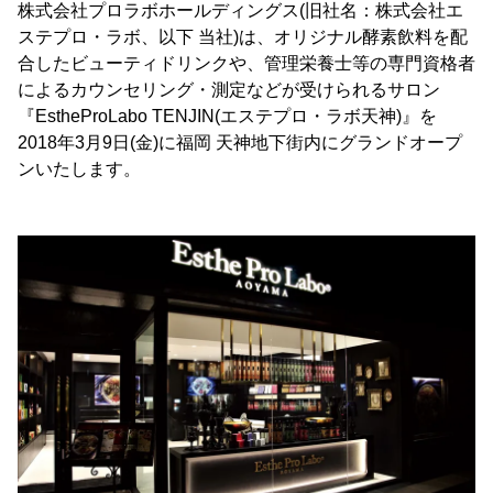
株式会社プロラボホールディングス(旧社名：株式会社エ
ステプロ・ラボ、以下 当社)は、オリジナル酵素飲料を配
合したビューティドリンクや、管理栄養士等の専門資格者
によるカウンセリング・測定などが受けられるサロン
『EstheProLabo TENJIN(エステプロ・ラボ天神)』を
2018年3月9日(金)に福岡 天神地下街内にグランドオープ
ンいたします。