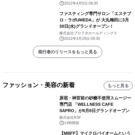
2022年4月5日 09:30
ファスティング専門サロン「エステプ
ロ・ラボUMEDA」が 大丸梅田に3月
30日(水)グランドオープン！
株式会社プロラボホールディングス
2022年3月29日 09:30
発行者のリリースをもっと見る
ファッション・美容の新着
もっと見る
原宿・神宮前の砂糖不使用スムージー
専門店 「WELLNESS CAFE
SAPRO」が8月8日グランドオープン
株式会社RSF
13時間前
【MBFF】マイクロバイオームという