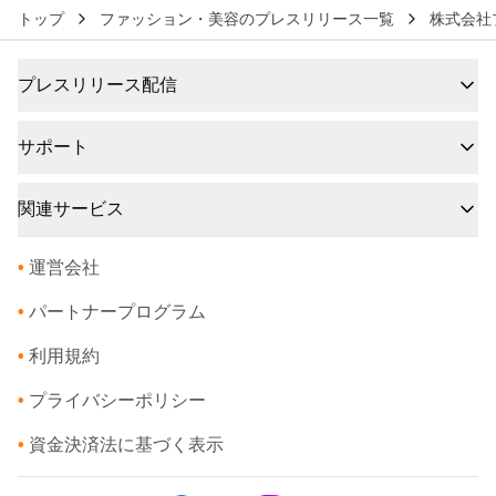
トップ
ファッション・美容のプレスリリース一覧
株式会社
プレスリリース配信
サポート
関連サービス
•
運営会社
•
パートナープログラム
•
利用規約
•
プライバシーポリシー
•
資金決済法に基づく表示