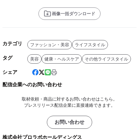
画像一括ダウンロード
カテゴリ
ファッション・美容
ライフスタイル
タグ
美容
健康・ヘルスケア
その他ライフスタイル
シェア
配信企業へのお問い合わせ
取材依頼・商品に対するお問い合わせはこちら。
プレスリリース配信企業に直接連絡できます。
お問い合わせ
株式会社プロラボホールディングス