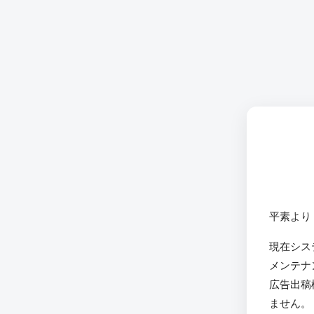
平素より
現在シス
メンテナ
広告出稿
ません。