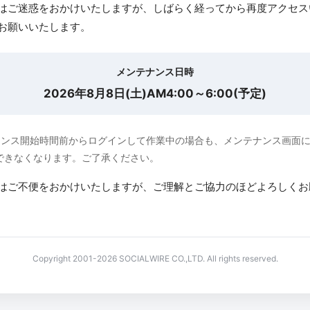
はご迷惑をおかけいたしますが、しばらく経ってから再度アクセス
お願いいたします。
メンテナンス日時
2026年8月8日(土)AM4:00～6:00(予定)
ナンス開始時間前からログインして作業中の場合も、メンテナンス画面
できなくなります。ご了承ください。
はご不便をおかけいたしますが、ご理解とご協力のほどよろしくお
Copyright 2001-2026 SOCIALWIRE CO.,LTD. All rights reserved.