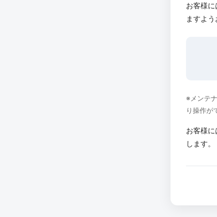
お客様に
ますよう
※メンテ
り操作が
お客様に
します。