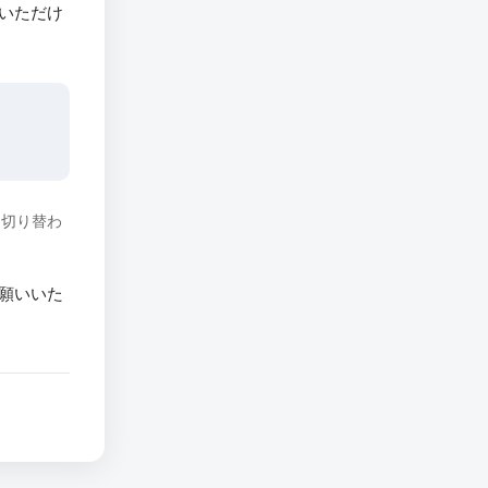
いただけ
に切り替わ
願いいた