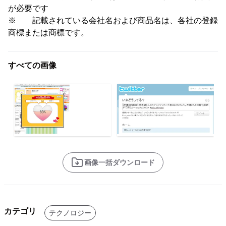
が必要です
※ 記載されている会社名および商品名は、各社の登録
商標または商標です。
すべての画像
画像一括ダウンロード
カテゴリ
テクノロジー