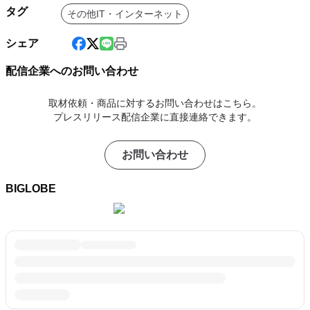
タグ
その他IT・インターネット
シェア
配信企業へのお問い合わせ
取材依頼・商品に対するお問い合わせはこちら。
プレスリリース配信企業に直接連絡できます。
お問い合わせ
BIGLOBE