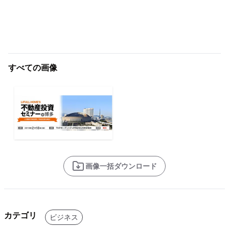
すべての画像
画像一括ダウンロード
カテゴリ
ビジネス