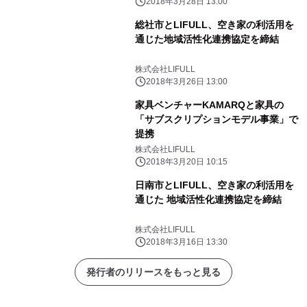
2018年3月28日 13:00
総社市とLIFULL、空き家の利活用を
通じた地域活性化連携協定を締結
株式会社LIFULL
2018年3月26日 13:00
家具ベンチャーKAMARQと家具の
「サブスクリプションモデル事業」で
提携
株式会社LIFULL
2018年3月20日 10:15
日南市とLIFULL、空き家の利活用を
通じた 地域活性化連携協定を締結
株式会社LIFULL
2018年3月16日 13:30
発行者のリリースをもっと見る