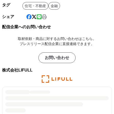
タグ
住宅・不動産
金融
シェア
配信企業へのお問い合わせ
取材依頼・商品に対するお問い合わせはこちら。
プレスリリース配信企業に直接連絡できます。
お問い合わせ
株式会社LIFULL