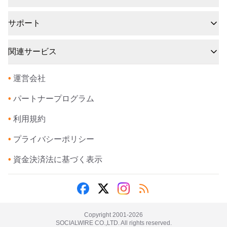
サポート
関連サービス
•
運営会社
•
パートナープログラム
•
利用規約
•
プライバシーポリシー
•
資金決済法に基づく表示
Copyright 2001-
2026
SOCIALWIRE CO.,LTD. All rights reserved.