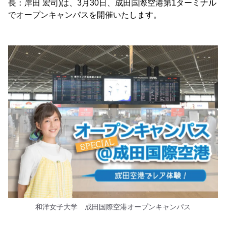
長：岸田 宏司)は、3月30日、成田国際空港第1ターミナル
でオープンキャンパスを開催いたします。
和洋女子大学 成田国際空港オープンキャンパス