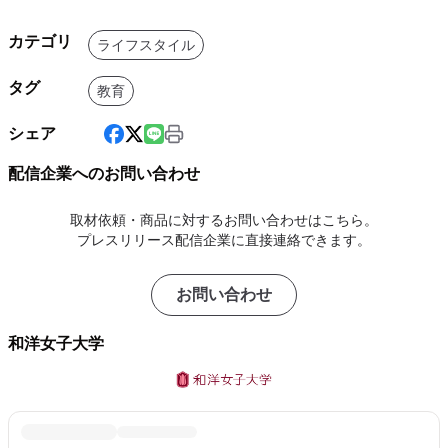
カテゴリ
ライフスタイル
タグ
教育
シェア
配信企業へのお問い合わせ
取材依頼・商品に対するお問い合わせはこちら。
プレスリリース配信企業に直接連絡できます。
お問い合わせ
和洋女子大学