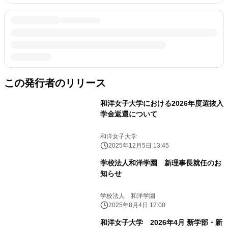
この発行者のリリース
和洋女子大学における2026年度選抜入
学金返還について
和洋女子大学
2025年12月5日 13:45
学校法人和洋学園 新理事長就任のお
知らせ
学校法人 和洋学園
2025年8月4日 12:00
和洋女子大学 2026年4月 新学部・新