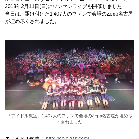
2018年2月11日(日)にワンマンライブを開催しました。
当日は、駆け付けた1,407人のファンで会場のZepp名古屋
が埋め尽くされました。
「アイドル教室」1,407人のファンで会場のZepp名古屋が埋め尽
くされました
▼アイドル教室：
http://idolclass.com/