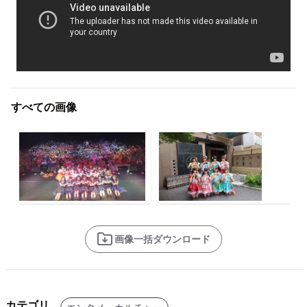
すべての画像
画像一括ダウンロード
カテゴリ