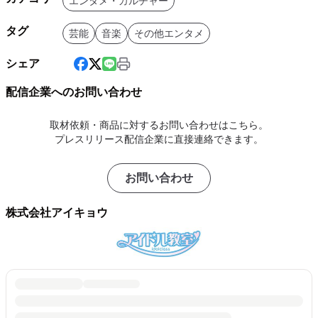
エンタメ・カルチャー
タグ
芸能
音楽
その他エンタメ
シェア
配信企業へのお問い合わせ
取材依頼・商品に対するお問い合わせはこちら。
プレスリリース配信企業に直接連絡できます。
お問い合わせ
株式会社アイキョウ