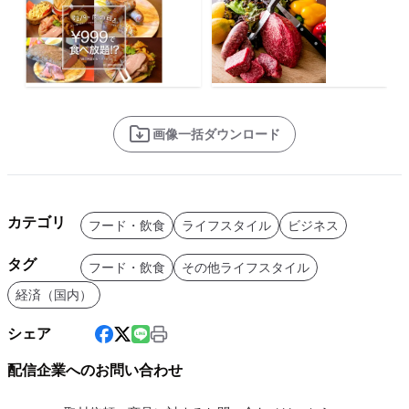
画像一括ダウンロード
カテゴリ
フード・飲食
ライフスタイル
ビジネス
タグ
フード・飲食
その他ライフスタイル
経済（国内）
シェア
配信企業へのお問い合わせ