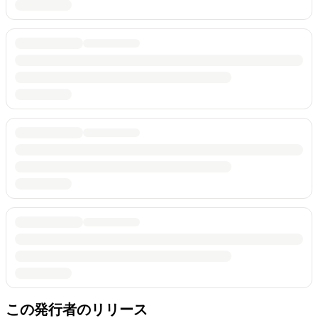
この発行者のリリース