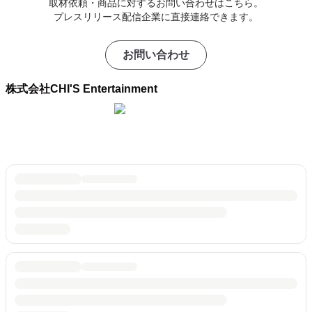
取材依頼・商品に対するお問い合わせはこちら。
プレスリリース配信企業に直接連絡できます。
お問い合わせ
株式会社CHI'S Entertainment