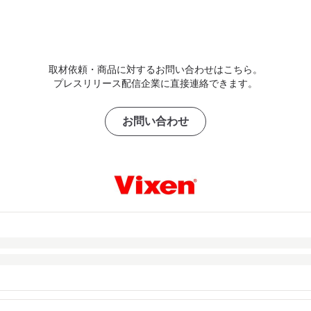
取材依頼・商品に対するお問い合わせはこちら。
プレスリリース配信企業に直接連絡できます。
お問い合わせ