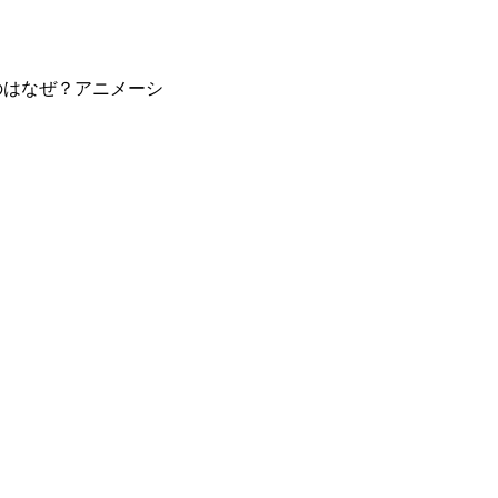
のはなぜ？アニメーシ