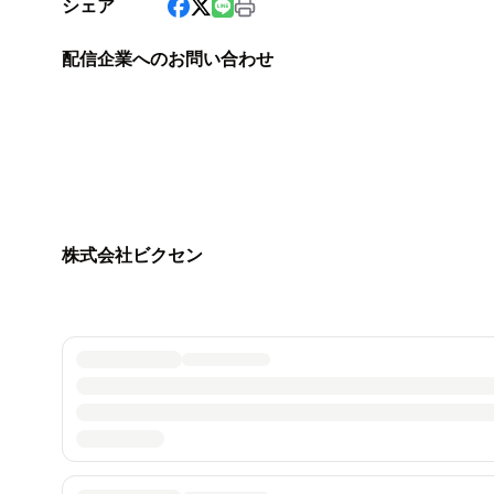
シェア
配信企業へのお問い合わせ
株式会社ビクセン