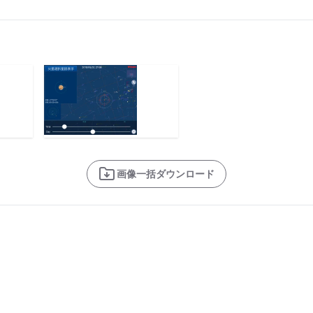
画像一括ダウンロード