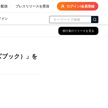
を配信
プレスリリースを受信
ログイン/会員登録
ファン
発行者のリリースを見る
ーズブック）」を