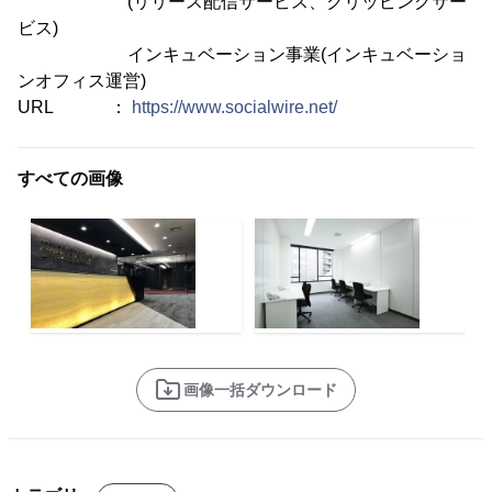
(リリース配信サービス、クリッピングサー
ビス)
インキュベーション事業(インキュベーショ
ンオフィス運営)
URL ：
https://www.socialwire.net/
すべての画像
画像一括ダウンロード