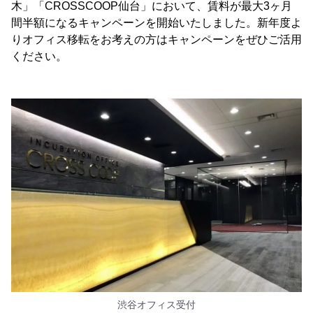
木」「CROSSCOOP仙台」において、賃料が最大3ヶ月
間半額になるキャンペーンを開始いたしました。新年度よ
りオフィス移転をお考えの方はキャンペーンをぜひご活用
ください。
渋谷オフィス受付