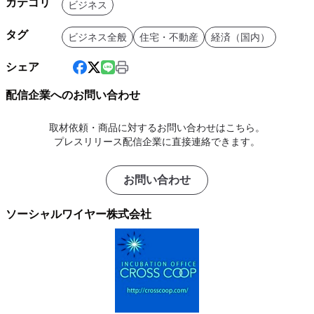
カテゴリ
ビジネス
タグ
ビジネス全般
住宅・不動産
経済（国内）
シェア
配信企業へのお問い合わせ
取材依頼・商品に対するお問い合わせはこちら。
プレスリリース配信企業に直接連絡できます。
お問い合わせ
ソーシャルワイヤー株式会社