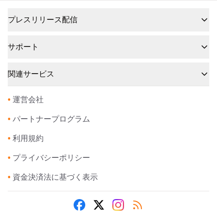
プレスリリース配信
サポート
関連サービス
•
運営会社
•
パートナープログラム
•
利用規約
•
プライバシーポリシー
•
資金決済法に基づく表示