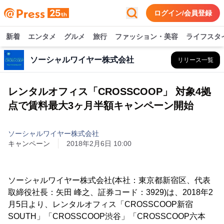
ログイン/会員登録
新着
エンタメ
グルメ
旅行
ファッション・美容
ライフスタ
ソーシャルワイヤー株式会社
リリース一覧
レンタルオフィス「CROSSCOOP」 対象4拠
点で賃料最大3ヶ月半額キャンペーン開始
ソーシャルワイヤー株式会社
キャンペーン
2018年2月6日 10:00
ソーシャルワイヤー株式会社(本社：東京都新宿区、代表
取締役社長：矢田 峰之、証券コード：3929)は、2018年2
月5日より、レンタルオフィス「CROSSCOOP新宿
SOUTH」「CROSSCOOP渋谷」「CROSSCOOP六本