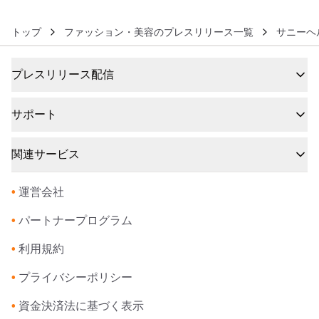
トップ
ファッション・美容のプレスリリース一覧
サニーヘ
プレスリリース配信
サポート
関連サービス
•
運営会社
•
パートナープログラム
•
利用規約
•
プライバシーポリシー
•
資金決済法に基づく表示