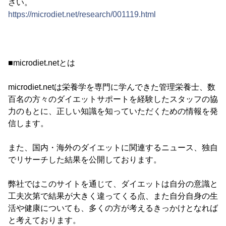
さい。
https://microdiet.net/research/001119.html
■microdiet.netとは
microdiet.netは栄養学を専門に学んできた管理栄養士、数
百名の方々のダイエットサポートを経験したスタッフの協
力のもとに、正しい知識を知っていただくための情報を発
信します。
また、国内・海外のダイエットに関連するニュース、独自
でリサーチした結果を公開しております。
弊社ではこのサイトを通じて、ダイエットは自分の意識と
工夫次第で結果が大きく違ってくる点、また自分自身の生
活や健康についても、多くの方が考えるきっかけとなれば
と考えております。