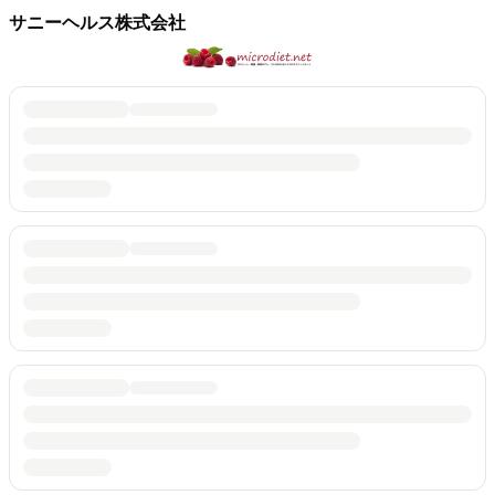
サニーヘルス株式会社