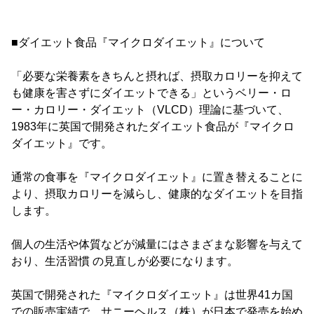
■ダイエット食品『マイクロダイエット』について
「必要な栄養素をきちんと摂れば、摂取カロリーを抑えて
も健康を害さずにダイエットできる」というベリー・ロ
ー・カロリー・ダイエット（VLCD）理論に基づいて、
1983年に英国で開発されたダイエット食品が『マイクロ
ダイエット』です。
通常の食事を『マイクロダイエット』に置き替えることに
より、摂取カロリーを減らし、健康的なダイエットを目指
します。
個人の生活や体質などが減量にはさまざまな影響を与えて
おり、生活習慣 の見直しが必要になります。
英国で開発された『マイクロダイエット』は世界41カ国
での販売実績で、サニーヘルス（株）が日本で発売を始め