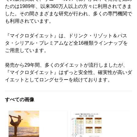
たのは1989年、以来360万人以上の方々に利用されてきま
した。その間さまざまな研究が行われ、多くの専門機関で
も利用されています。
『マイクロダイエット』は、ドリンク・リゾット＆パス
タ・シリアル・プレミアムなど全16種類ラインナップを
ご用意しています。
発売から29年間、多くのダイエットが流行しましたが、
『マイクロダイエット』はずっと安全性、確実性が高いダ
イエットとしてロングセラーを続けております。
すべての画像