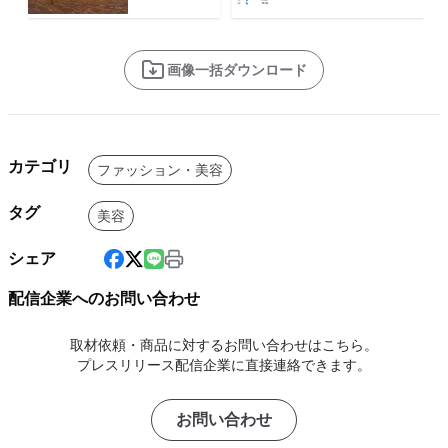
画像一括ダウンロード
カテゴリ
ファッション・美容
タグ
美容
シェア
配信企業へのお問い合わせ
取材依頼・商品に対するお問い合わせはこちら。
プレスリリース配信企業に直接連絡できます。
お問い合わせ