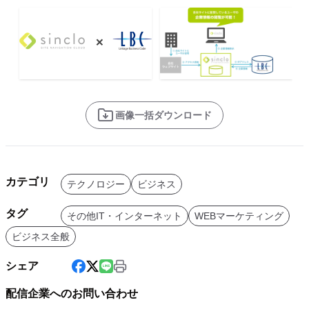
画像一括ダウンロード
カテゴリ
テクノロジー
ビジネス
タグ
その他IT・インターネット
WEBマーケティング
ビジネス全般
シェア
配信企業へのお問い合わせ