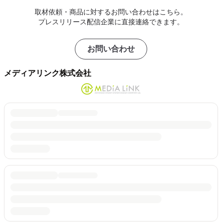
取材依頼・商品に対するお問い合わせはこちら。
プレスリリース配信企業に直接連絡できます。
お問い合わせ
メディアリンク株式会社