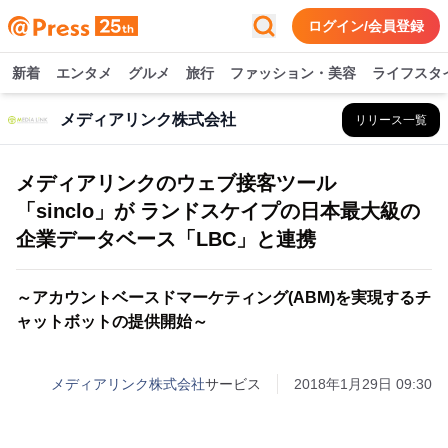
ログイン/会員登録
新着
エンタメ
グルメ
旅行
ファッション・美容
ライフスタ
メディアリンク株式会社
リリース一覧
メディアリンクのウェブ接客ツール
「sinclo」が ランドスケイプの日本最大級の
企業データベース「LBC」と連携
～アカウントベースドマーケティング(ABM)を実現するチ
ャットボットの提供開始～
メディアリンク株式会社
サービス
2018年1月29日 09:30