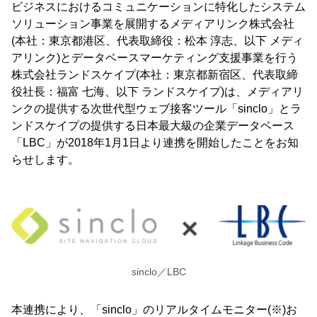
ビジネスにおけるコミュニケーションに特化したシステム
ソリューション事業を展開するメディアリンク株式会社
(本社：東京都港区、代表取締役：松本 淳志、以下 メディ
アリンク)とデータベースマーケティング支援事業を行う
株式会社ランドスケイプ(本社：東京都新宿区、代表取締
役社長：福富 七海、以下 ランドスケイプ)は、メディアリ
ンクの提供する次世代型ウェブ接客ツール「sinclo」とラ
ンドスケイプの提供する日本最大級の企業データベース
「LBC」が2018年1月1日より連携を開始したことをお知
らせします。
sinclo／LBC
本連携により、「sinclo」のリアルタイムモニター(※)お