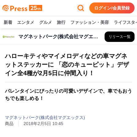
ログイン/会員登録
新着
エンタメ
グルメ
旅行
ファッション・美容
ライフスタ
マグネットパーク(株式会社マグエックス)
リリース一覧
ハローキティやマイメロディなどの車マグネ
ットステッカーに 「恋のキューピット」デザ
イン全4種が2月5日に仲間入り！
バレンタインにぴったりの可愛いデザインで、車でもおう
ちでも楽しめる！
マグネットパーク(株式会社マグエックス)
商品
2018年2月5日 10:45