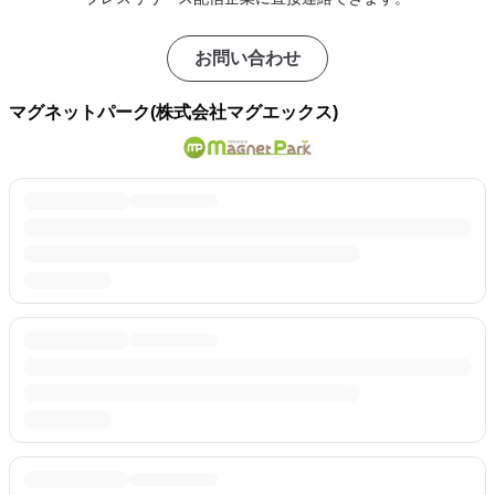
お問い合わせ
マグネットパーク(株式会社マグエックス)