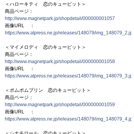
＜ハローキティ 恋のキューピット＞
商品ページ：
http://www.magnetpark.jp/shopdetail/000000001057
画像URL ：
https://www.atpress.ne.jp/releases/148079/img_148079_2.jp
＜マイメロディ 恋のキューピット＞
商品ページ：
http://www.magnetpark.jp/shopdetail/000000001058
画像URL ：
https://www.atpress.ne.jp/releases/148079/img_148079_3.jp
＜ポムポムプリン 恋のキューピット＞
商品ページ：
http://www.magnetpark.jp/shopdetail/000000001059
画像URL ：
https://www.atpress.ne.jp/releases/148079/img_148079_4.jp
＜シナモロール 恋のキューピット＞