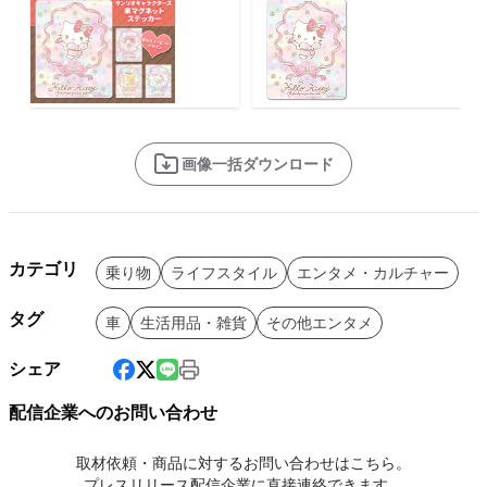
画像一括ダウンロード
カテゴリ
乗り物
ライフスタイル
エンタメ・カルチャー
タグ
車
生活用品・雑貨
その他エンタメ
シェア
配信企業へのお問い合わせ
取材依頼・商品に対するお問い合わせはこちら。
プレスリリース配信企業に直接連絡できます。