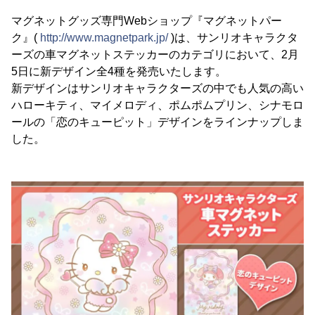
マグネットグッズ専門Webショップ『マグネットパー
ク』(
http://www.magnetpark.jp/
)は、サンリオキャラクタ
ーズの車マグネットステッカーのカテゴリにおいて、2月
5日に新デザイン全4種を発売いたします。
新デザインはサンリオキャラクターズの中でも人気の高い
ハローキティ、マイメロディ、ポムポムプリン、シナモロ
ールの「恋のキューピット」デザインをラインナップしま
した。