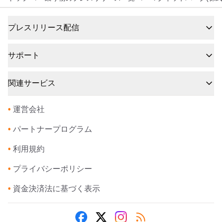
プレスリリース配信
サポート
関連サービス
•
運営会社
•
パートナープログラム
•
利用規約
•
プライバシーポリシー
•
資金決済法に基づく表示