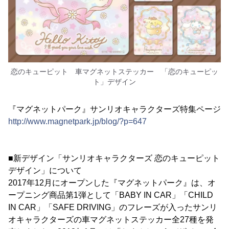
恋のキューピット 車マグネットステッカー 「恋のキューピッ
ト」デザイン
『マグネットパーク』サンリオキャラクターズ特集ページ
http://www.magnetpark.jp/blog/?p=647
■新デザイン「サンリオキャラクターズ 恋のキューピット
デザイン」について
2017年12月にオープンした『マグネットパーク』は、オ
ープニング商品第1弾として「BABY IN CAR」「CHILD
IN CAR」「SAFE DRIVING」のフレーズが入ったサンリ
オキャラクターズの車マグネットステッカー全27種を発