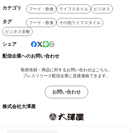
カテゴリ
フード・飲食
ライフスタイル
ビジネス
タグ
フード・飲食
その他ライフスタイル
ビジネス全般
シェア
配信企業へのお問い合わせ
取材依頼・商品に対するお問い合わせはこちら。
プレスリリース配信企業に直接連絡できます。
お問い合わせ
株式会社大澤屋