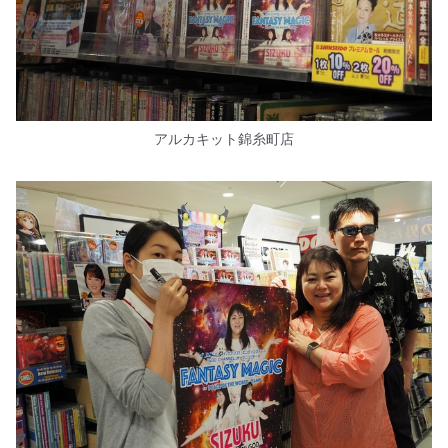
アルカキット錦糸町店