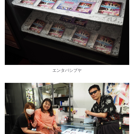
エンタバシブヤ