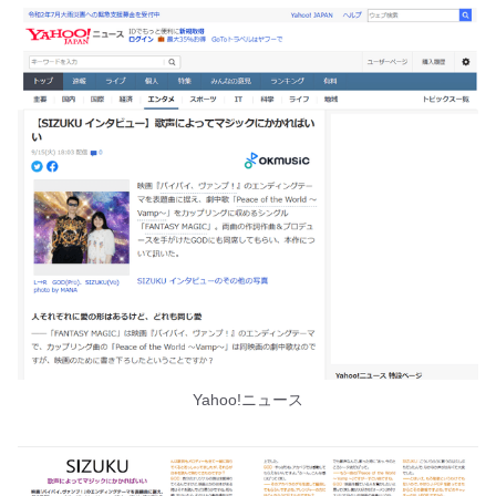
Yahoo!ニュース