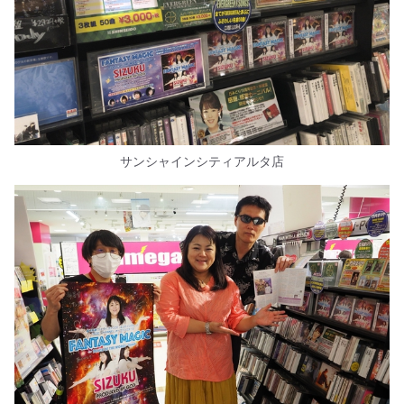
サンシャインシティアルタ店