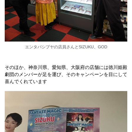
エンタバシブヤの店員さんとSIZUKU、GOD
そのほか、神奈川県、愛知県、大阪府の店舗には徳川姫殿
劇団のメンバーが足を運び、そのキャンペーンを目にして
喜んでくれています