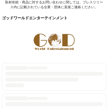
取材依頼・商品に対するお問い合わせに関しては、プレスリリー
ス内に記載されている企業・団体に直接ご連絡ください。
ゴッドワールドエンターテインメント