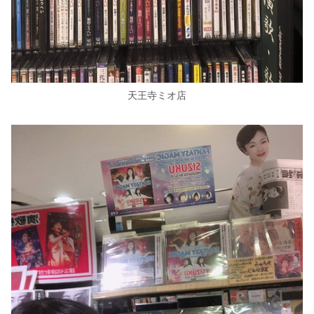
天王寺ミオ店