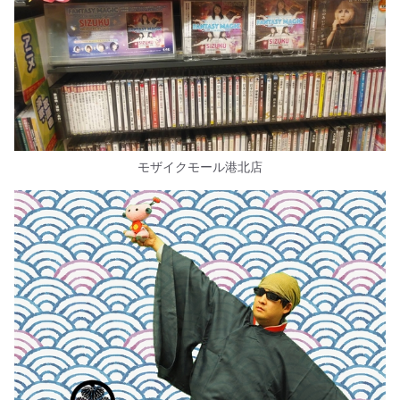
モザイクモール港北店