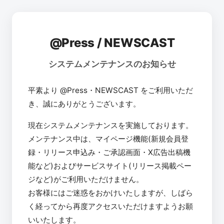
@Press / NEWSCAST
システムメンテナンスのお知らせ
平素より @Press・NEWSCAST をご利用いただ
き、誠にありがとうございます。
現在システムメンテナンスを実施しております。
メンテナンス中は、マイページ機能(新規会員登
録・リリース申込み・ご承認画面・X広告出稿機
能など)およびサービスサイト(リリース掲載ペー
ジなど)がご利用いただけません。
お客様にはご迷惑をおかけいたしますが、しばら
く経ってから再度アクセスいただけますようお願
いいたします。