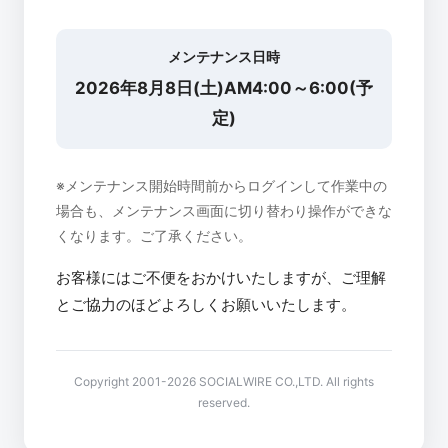
メンテナンス日時
2026年8月8日(土)AM4:00～6:00(予
定)
※メンテナンス開始時間前からログインして作業中の
場合も、メンテナンス画面に切り替わり操作ができな
くなります。ご了承ください。
お客様にはご不便をおかけいたしますが、ご理解
とご協力のほどよろしくお願いいたします。
Copyright 2001-2026 SOCIALWIRE CO.,LTD. All rights
reserved.