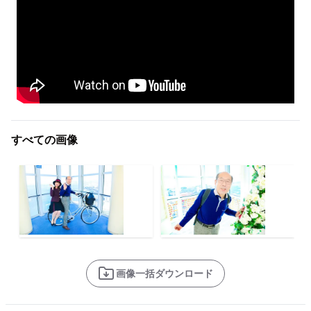
すべての画像
画像一括ダウンロード