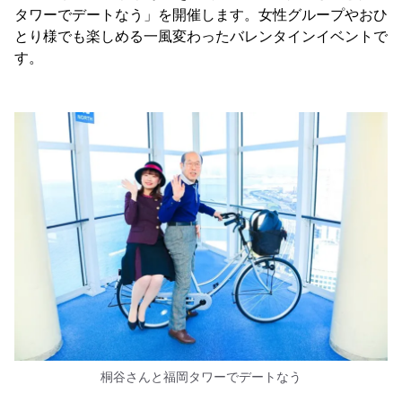
タワーでデートなう」を開催します。女性グループやおひ
とり様でも楽しめる一風変わったバレンタインイベントで
す。
桐谷さんと福岡タワーでデートなう