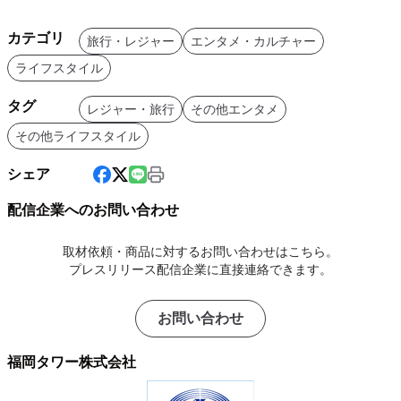
カテゴリ
旅行・レジャー
エンタメ・カルチャー
ライフスタイル
タグ
レジャー・旅行
その他エンタメ
その他ライフスタイル
シェア
配信企業へのお問い合わせ
取材依頼・商品に対するお問い合わせはこちら。
プレスリリース配信企業に直接連絡できます。
お問い合わせ
福岡タワー株式会社