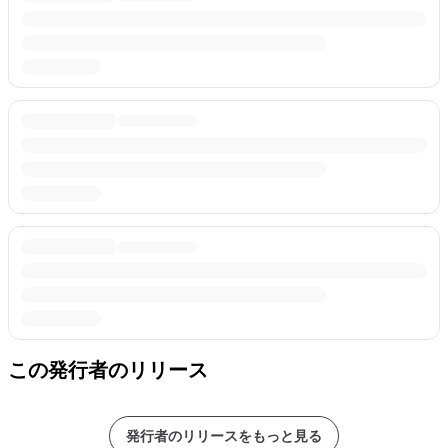
この発行者のリリース
発行者のリリースをもっと見る