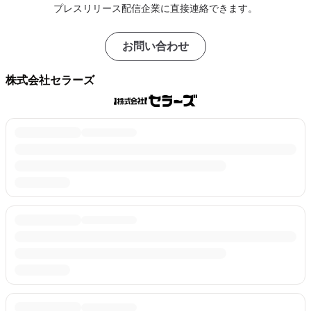
プレスリリース配信企業に直接連絡できます。
お問い合わせ
株式会社セラーズ