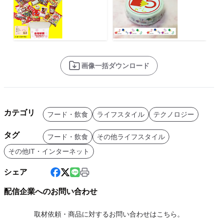
画像一括ダウンロード
カテゴリ
フード・飲食
ライフスタイル
テクノロジー
タグ
フード・飲食
その他ライフスタイル
その他IT・インターネット
シェア
配信企業へのお問い合わせ
取材依頼・商品に対するお問い合わせはこちら。