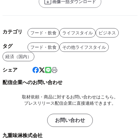
画像一括ダウンロード
カテゴリ
フード・飲食
ライフスタイル
ビジネス
タグ
フード・飲食
その他ライフスタイル
経済（国内）
シェア
配信企業へのお問い合わせ
取材依頼・商品に対するお問い合わせはこちら。
プレスリリース配信企業に直接連絡できます。
お問い合わせ
九重味淋株式会社