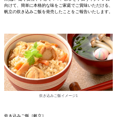
向けて、簡単に本格的な味をご家庭でご賞味いただける、
帆立の炊き込みご飯を発売したことをご報告いたします。
炊き込みご飯イメージ1
炊き込みご飯［帆立］