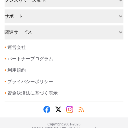
プレスリリース配信
サポート
関連サービス
•
運営会社
•
パートナープログラム
•
利用規約
•
プライバシーポリシー
•
資金決済法に基づく表示
Copyright 2001-
2026