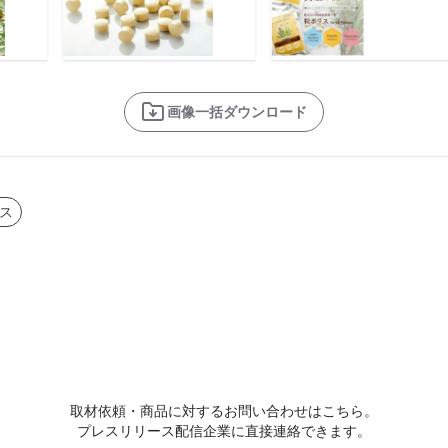
画像一括ダウンロード
ス
取材依頼・商品に対するお問い合わせはこちら。
プレスリリース配信企業に直接連絡できます。