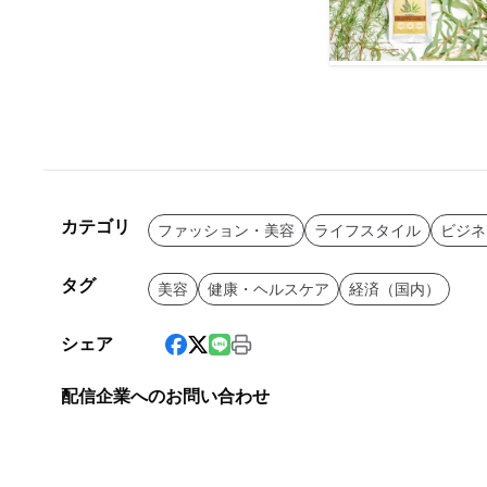
カテゴリ
ファッション・美容
ライフスタイル
ビジネ
タグ
美容
健康・ヘルスケア
経済（国内）
シェア
配信企業へのお問い合わせ