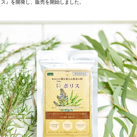
リス』を開発し、販売を開始しました。