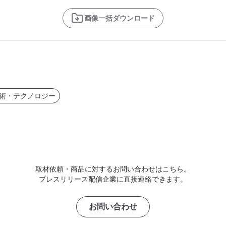
画像一括ダウンロード
術・テクノロジー
取材依頼・商品に対するお問い合わせはこちら。
プレスリリース配信企業に直接連絡できます。
お問い合わせ