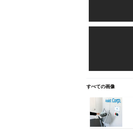
すべての画像