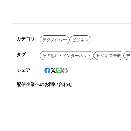
カテゴリ
テクノロジー
ビジネス
タグ
その他IT・インターネット
ビジネス全般
技
シェア
配信企業へのお問い合わせ