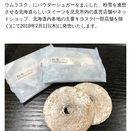
ウムラスク」にパウダーシュガーをまぶした、粉雪を連想
させる北海道らしいスイーツを北見市内の直営店舗やネッ
トショップ、北海道内各地の主要キヨスク(一部店舗を除
く)にて2018年2月1日(木)に発売いたします。