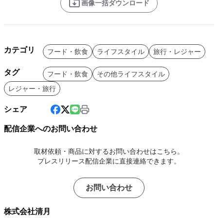
画像一括ダウンロード
カテゴリ
フード・飲食
ライフスタイル
旅行・レジャー
タグ
フード・飲食
その他ライフスタイル
レジャー・旅行
シェア
配信企業へのお問い合わせ
取材依頼・商品に対するお問い合わせはこちら。
プレスリリース配信企業に直接連絡できます。
お問い合わせ
株式会社清月