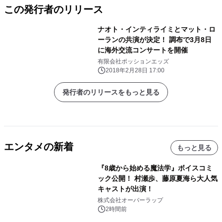
この発行者のリリース
ナオト・インティライミとマット・ロ
ーランの共演が決定！ 調布で3月8日
に海外交流コンサートを開催
有限会社ポッションエッズ
2018年2月28日 17:00
発行者のリリースをもっと見る
エンタメの新着
もっと見る
『8歳から始める魔法学』ボイスコミ
ック公開！ 村瀬歩、藤原夏海ら大人気
キャストが出演！
株式会社オーバーラップ
2時間前