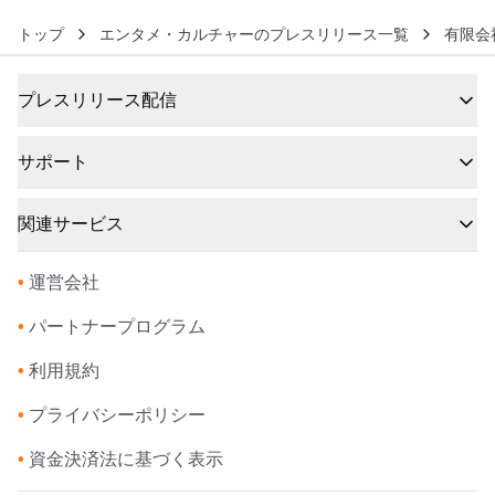
トップ
エンタメ・カルチャーのプレスリリース一覧
有限会
プレスリリース配信
サポート
関連サービス
•
運営会社
•
パートナープログラム
•
利用規約
•
プライバシーポリシー
•
資金決済法に基づく表示