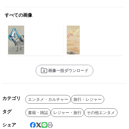
すべての画像
画像一括ダウンロード
カテゴリ
エンタメ・カルチャー
旅行・レジャー
タグ
書籍・雑誌
レジャー・旅行
その他エンタメ
シェア