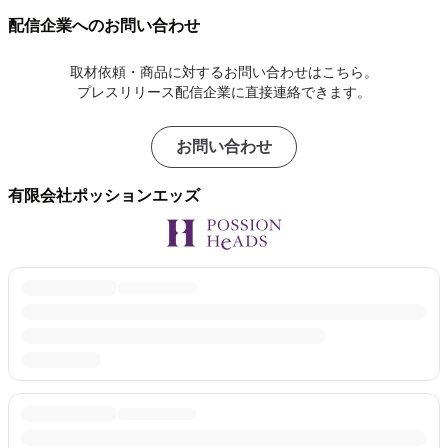
配信企業へのお問い合わせ
取材依頼・商品に対するお問い合わせはこちら。
プレスリリース配信企業に直接連絡できます。
お問い合わせ
有限会社ポッションエッズ