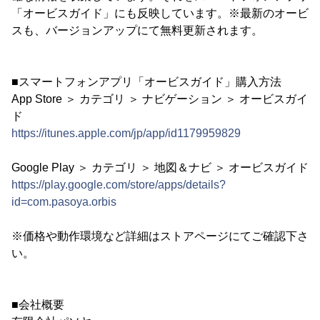
「オービスガイド」にも反映しています。※最新のオービ
スも、バージョンアップにて無料更新されます。
■スマートフォンアプリ「オービスガイド」購入方法
App Store ＞ カテゴリ ＞ ナビゲーション ＞ オービスガイ
ド
https://itunes.apple.com/jp/app/id1179959829
Google Play ＞ カテゴリ ＞ 地図＆ナビ ＞ オービスガイド
https://play.google.com/store/apps/details?
id=com.pasoya.orbis
※価格や動作環境など詳細はストアページにてご確認下さ
い。
■会社概要