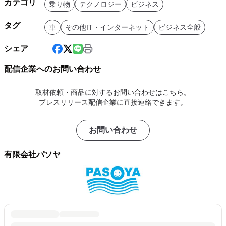
カテゴリ
乗り物
テクノロジー
ビジネス
タグ
車
その他IT・インターネット
ビジネス全般
シェア
配信企業へのお問い合わせ
取材依頼・商品に対するお問い合わせはこちら。
プレスリリース配信企業に直接連絡できます。
お問い合わせ
有限会社パソヤ