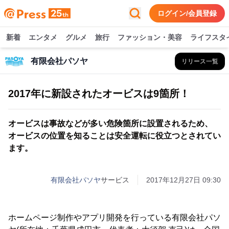
ログイン/会員登録
新着
エンタメ
グルメ
旅行
ファッション・美容
ライフスタ
有限会社パソヤ
リリース一覧
2017年に新設されたオービスは9箇所！
オービスは事故などが多い危険箇所に設置されるため、
オービスの位置を知ることは安全運転に役立つとされてい
ます。
有限会社パソヤ
サービス
2017年12月27日 09:30
ホームページ制作やアプリ開発を行っている有限会社パソ