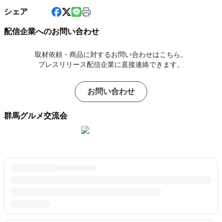
シェア
配信企業へのお問い合わせ
取材依頼・商品に対するお問い合わせはこちら。
プレスリリース配信企業に直接連絡できます。
お問い合わせ
群馬グルメ交流会