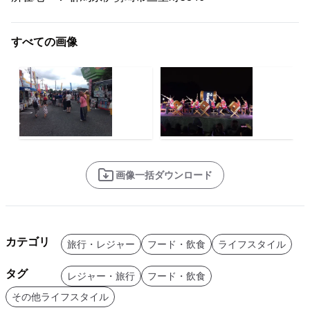
すべての画像
画像一括ダウンロード
カテゴリ
旅行・レジャー
フード・飲食
ライフスタイル
タグ
レジャー・旅行
フード・飲食
その他ライフスタイル