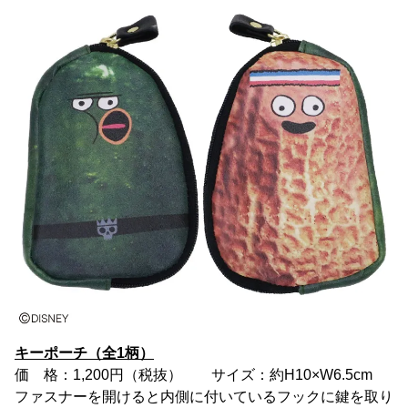
キーポーチ（全1柄）
価 格：1,200円（税抜） サイズ：約H10×W6.5cm
ファスナーを開けると内側に付いているフックに鍵を取り