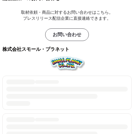
取材依頼・商品に対するお問い合わせはこちら。
プレスリリース配信企業に直接連絡できます。
お問い合わせ
株式会社スモール・プラネット