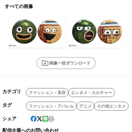
すべての画像
画像一括ダウンロード
カテゴリ
ファッション・美容
エンタメ・カルチャー
タグ
ファッション・アパレル
アニメ
その他エンタメ
シェア
配信企業へのお問い合わせ