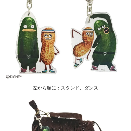
左から順に：スタンド、ダンス