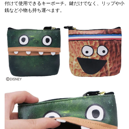
付けて使用できるキーポーチ。鍵だけでなく、リップや小
銭など小物も持ち運べます。