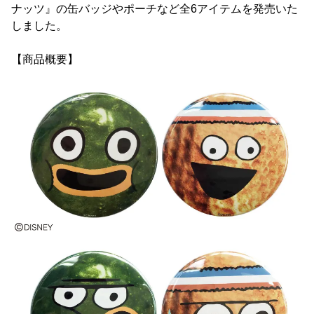
ナッツ』の缶バッジやポーチなど全6アイテムを発売いた
しました。
【商品概要】