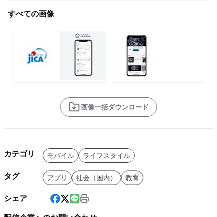
すべての画像
画像一括ダウンロード
カテゴリ
モバイル
ライフスタイル
タグ
アプリ
社会（国内）
教育
シェア