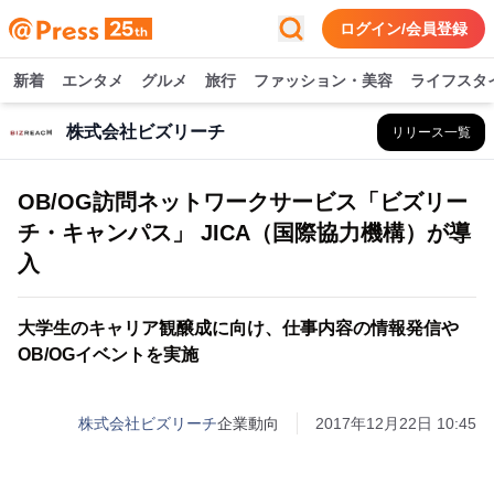
ログイン/会員登録
新着
エンタメ
グルメ
旅行
ファッション・美容
ライフスタ
株式会社ビズリーチ
リリース一覧
OB/OG訪問ネットワークサービス「ビズリー
チ・キャンパス」 JICA（国際協力機構）が導
入
大学生のキャリア観醸成に向け、仕事内容の情報発信や
OB/OGイベントを実施
株式会社ビズリーチ
企業動向
2017年12月22日 10:45