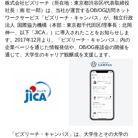
株式会社ビズリーチ（所在地：東京都渋谷区/代表取締役
社長：南 壮一郎）は、当社が運営するOB/OG訪問ネット
ワークサービス「ビズリーチ・キャンパス」が、独立行政
法人 国際協力機構（本部：東京都千代田区/理事長：北岡
伸一、以下「JICA」）に導入されたことをお知らせしま
す。2017年12月より、「ビズリーチ・キャンパス」内の
企業ページを通じた情報発信や、OB/OG座談会の開催を
通じて、大学生のキャリア観醸成を支援します。
「ビズリーチ・キャンパス」は、大学生とその大学の