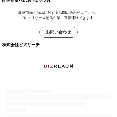
配信企業へのお問い合わせ
取材依頼・商品に対するお問い合わせはこちら。
プレスリリース配信企業に直接連絡できます。
お問い合わせ
株式会社ビズリーチ