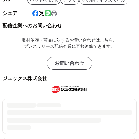
ペット-その他
アプリ
その他ライフスタイル
シェア
配信企業へのお問い合わせ
取材依頼・商品に対するお問い合わせはこちら。
プレスリリース配信企業に直接連絡できます。
お問い合わせ
ジェックス株式会社