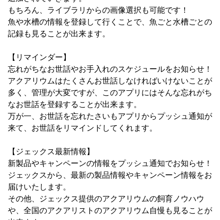
もちろん、ライブラリからの画像選択も可能です！
魚や水槽の情報を登録して行くことで、魚ごと水槽ごとの
記録も見ることが出来ます。
【リマインダー】
忘れがちなお世話やお手入れのスケジュールをお知らせ！
アクアリウムはたくさんお世話しなければいけないことが
多く、管理が大変ですが、このアプリにはそんな忘れがち
なお世話を登録することが出来ます。
万が一、お世話を忘れたさいもアプリからプッシュ通知が
来て、お世話をリマインドしてくれます。
【ジェックス最新情報】
新製品やキャンペーンの情報をプッシュ通知でお知らせ！
ジェックスから、最新の製品情報やキャンペーン情報をお
届けいたします。
その他、ジェックス提供のアクアリウムの飼育ノウハウ
や、全国のアクアリストのアクアリウム自慢も見ることが