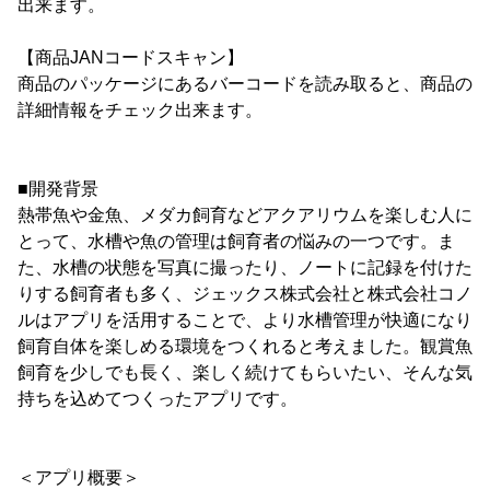
出来ます。
【商品JANコードスキャン】
商品のパッケージにあるバーコードを読み取ると、商品の
詳細情報をチェック出来ます。
■開発背景
熱帯魚や金魚、メダカ飼育などアクアリウムを楽しむ人に
とって、水槽や魚の管理は飼育者の悩みの一つです。ま
た、水槽の状態を写真に撮ったり、ノートに記録を付けた
りする飼育者も多く、ジェックス株式会社と株式会社コノ
ルはアプリを活用することで、より水槽管理が快適になり
飼育自体を楽しめる環境をつくれると考えました。観賞魚
飼育を少しでも長く、楽しく続けてもらいたい、そんな気
持ちを込めてつくったアプリです。
＜アプリ概要＞